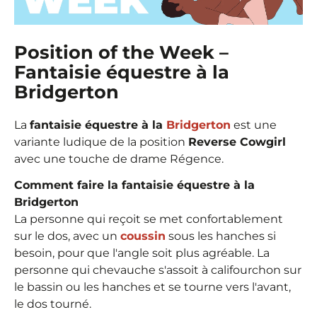
Position of the Week –
Fantaisie équestre à la
Bridgerton
La
fantaisie équestre à la
Bridgerton
est une
variante ludique de la position
Reverse Cowgirl
avec une touche de drame Régence.
Comment faire la fantaisie équestre à la
Bridgerton
La personne qui reçoit se met confortablement
sur le dos, avec un
coussin
sous les hanches si
besoin, pour que l'angle soit plus agréable. La
personne qui chevauche s'assoit à califourchon sur
le bassin ou les hanches et se tourne vers l'avant,
le dos tourné.