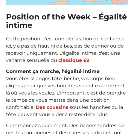
Position of the Week – Égalité
intime
Cette position, c'est une déclaration de confiance:
ici, y a pas de haut ni de bas, pas de donner ou de
recevoir uniquement. L'égalité intime, c'est une
variante sensuelle du
classique 69
.
Comment ça marche, l'égalité intime
Vous êtes allongés tête-bêche, vos corps bien
alignés pour que vos bouches soient exactement
là où vous les voulez. L'important, c'est de prendre
le temps de vous mettre dans une position
confortable.
Des coussins
sous les hanches ou la
tête peuvent vous aider à rester détendus.
Commencez doucement. Des baisers tendres, de
petites taquineries et des caresses ludiques font