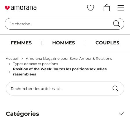
Cherc
Je cherche ..
FEMMES
|
HOMMES
|
COUPLES
Accueil
Amorana Magazine pour Sexe, Amour & Relations
Types de sexe et positions
Position of the Week: Toutes les positions sexuelles
rassemblées
Catégories