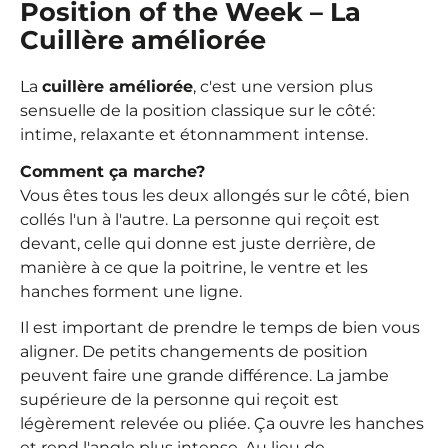
Position of the Week – La
Cuillère améliorée
La
cuillère améliorée
, c'est une version plus
sensuelle de la position classique sur le côté:
intime, relaxante et étonnamment intense.
Comment ça marche?
Vous êtes tous les deux allongés sur le côté, bien
collés l'un à l'autre. La personne qui reçoit est
devant, celle qui donne est juste derrière, de
manière à ce que la poitrine, le ventre et les
hanches forment une ligne.
Il est important de prendre le temps de bien vous
aligner. De petits changements de position
peuvent faire une grande différence. La jambe
supérieure de la personne qui reçoit est
légèrement relevée ou pliée. Ça ouvre les hanches
et rend l'angle plus intense. Au lieu de