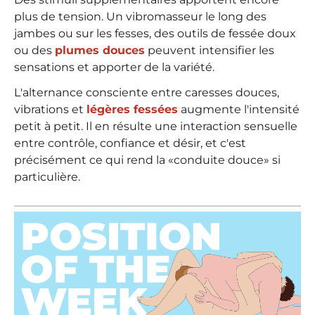
plus de tension. Un vibromasseur le long des
jambes ou sur les fesses, des outils de fessée doux
ou des
plumes douces
peuvent intensifier les
sensations et apporter de la variété.
L'alternance consciente entre caresses douces,
vibrations et
légères fessées
augmente l'intensité
petit à petit. Il en résulte une interaction sensuelle
entre contrôle, confiance et désir, et c'est
précisément ce qui rend la «conduite douce» si
particulière.