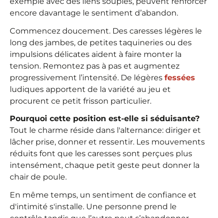
exemple avec des liens souples, peuvent renforcer
encore davantage le sentiment d’abandon.
Commencez doucement. Des caresses légères le
long des jambes, de petites taquineries ou des
impulsions délicates aident à faire monter la
tension. Remontez pas à pas et augmentez
progressivement l’intensité. De légères
fessées
ludiques apportent de la variété au jeu et
procurent ce petit frisson particulier.
Pourquoi cette position est-elle si séduisante?
Tout le charme réside dans l'alternance: diriger et
lâcher prise, donner et ressentir. Les mouvements
réduits font que les caresses sont perçues plus
intensément, chaque petit geste peut donner la
chair de poule.
En même temps, un sentiment de confiance et
d'intimité s'installe. Une personne prend le