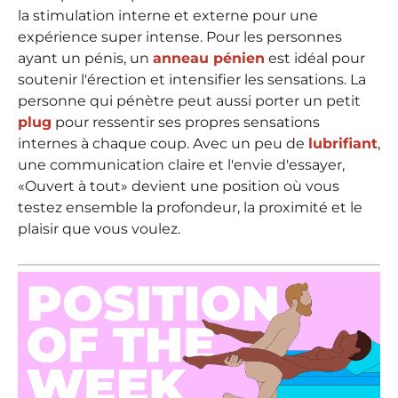
la stimulation interne et externe pour une
expérience super intense. Pour les personnes
ayant un pénis, un
anneau pénien
est idéal pour
soutenir l'érection et intensifier les sensations. La
personne qui pénètre peut aussi porter un petit
plug
pour ressentir ses propres sensations
internes à chaque coup. Avec un peu de
lubrifiant
,
une communication claire et l'envie d'essayer,
«Ouvert à tout» devient une position où vous
testez ensemble la profondeur, la proximité et le
plaisir que vous voulez.