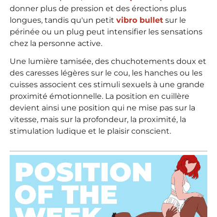
donner plus de pression et des érections plus
longues, tandis qu'un petit
vibro bullet
sur le
périnée ou un plug peut intensifier les sensations
chez la personne active.
Une lumière tamisée, des chuchotements doux et
des caresses légères sur le cou, les hanches ou les
cuisses associent ces stimuli sexuels à une grande
proximité émotionnelle. La position en cuillère
devient ainsi une position qui ne mise pas sur la
vitesse, mais sur la profondeur, la proximité, la
stimulation ludique et le plaisir conscient.