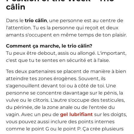
câlin
Dans le
trio câlin
, une personne est au centre de
l'attention. Tu es la personne qui reçoit et deux
amants s'occupent en même temps de ton plaisir.
Comment ça marche, le trio câlin?
Tu peux être debout, assis ou allongé. L'important,
c'est que tu te sentes en sécurité et à l'aise.
Tes deux partenaires se placent de manière à bien
atteindre tes zones érogènes. Souvent, ils
s'agenouillent devant toi ou à côté de toi. Une
personne se concentre davantage sur le pénis, la
vulve ou le clitoris. L'autre s'occupe des testicules,
du périnée, de la zone anale ou de l'entrée du
vagin. Avec un peu de
gel lubrifiant
sur les doigts,
vous pouvez aussi inclure des points internes
comme le point G ou le point P. Ça crée plusieurs