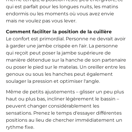
qui est parfait pour les longues nuits, les matins
endormis ou les moments où vous avez envie
mais ne voulez pas vous lever.
Comment faciliter la position de la cuillère
Le confort est primordial. Personne ne devrait avoir
à garder une jambe crispée en l'air. La personne
qui reçoit peut poser la jambe supérieure de
manière détendue sur la hanche de son partenaire
ou poser le pied sur le matelas. Un oreiller entre les
genoux ou sous les hanches peut également
soulager la pression et optimiser l'angle.
Même de petits ajustements – glisser un peu plus
haut ou plus bas, incliner légèrement le bassin –
peuvent changer considérablement les
sensations. Prenez le temps d'essayer différentes
positions au lieu de chercher immédiatement un
rythme fixe.