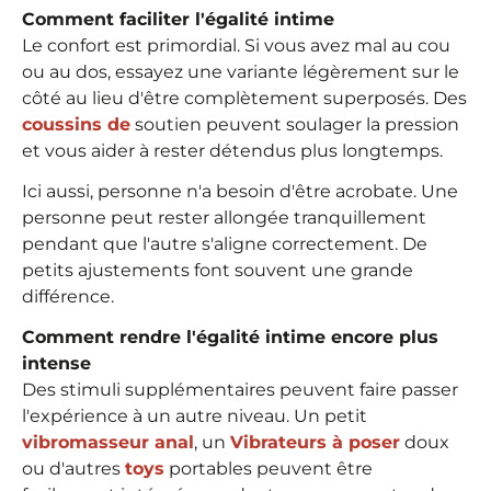
Comment faciliter l'égalité intime
Le confort est primordial. Si vous avez mal au cou
ou au dos, essayez une variante légèrement sur le
côté au lieu d'être complètement superposés. Des
coussins de
soutien peuvent soulager la pression
et vous aider à rester détendus plus longtemps.
Ici aussi, personne n'a besoin d'être acrobate. Une
personne peut rester allongée tranquillement
pendant que l'autre s'aligne correctement. De
petits ajustements font souvent une grande
différence.
Comment rendre l'égalité intime encore plus
intense
Des stimuli supplémentaires peuvent faire passer
l'expérience à un autre niveau. Un petit
vibromasseur anal
, un
Vibrateurs à poser
doux
ou d'autres
toys
portables peuvent être