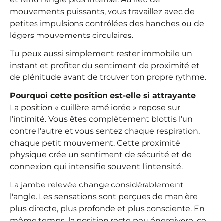
mouvements puissants, vous travaillez avec de
petites impulsions contrôlées des hanches ou de
légers mouvements circulaires.
Tu peux aussi simplement rester immobile un
instant et profiter du sentiment de proximité et
de plénitude avant de trouver ton propre rythme.
Pourquoi cette position est-elle si attrayante
La position « cuillère améliorée » repose sur
l'intimité. Vous êtes complètement blottis l'un
contre l'autre et vous sentez chaque respiration,
chaque petit mouvement. Cette proximité
physique crée un sentiment de sécurité et de
connexion qui intensifie souvent l'intensité.
La jambe relevée change considérablement
l'angle. Les sensations sont perçues de manière
plus directe, plus profonde et plus consciente. En
même temps, la position reste peu énergivore, ce