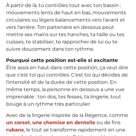
À partir de là, tu contrôles tout avec ton bassin :
mouvements lents de haut en bas, mouvements
circulaires ou légers balancements vers l'avant et
vers l'arrière. Ton partenaire en dessous peut
mettre ses mains sur tes hanches, ta taille ou tes
cuisses, te stabiliser, te rapprocher de lui ou te
suivre doucement dans ton rythme.
Pourquoi cette position est-elle si excitante
Être assis en haut dans cette position, ça veut dire
que c'est toi qui contrôles. C'est toi qui décides de
l'intensité et de la durée de cette position. En
même temps, la personne en dessous a une vue
imprenable : ton dos, tes fesses, ta lingerie, tout
bouge à un rythme très particulier.
Avec de la lingerie inspirée de la Régence, comme
un corset
,
une chemise en dentelle
ou de fins
rubans
, le tout se transforme rapidement en une