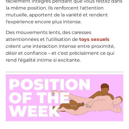
facilement intégrés pendant que vous restez dans
la même position. Ils renforcent l'attention
mutuelle, apportent de la variété et rendent
l'expérience encore plus intense.
Des mouvements lents, des caresses
attentionnées et l'utilisation de
toys sexuels
créent une interaction intense entre proximité,
désir et confiance – et c'est précisément ce qui
rend l'égalité intime si excitante.