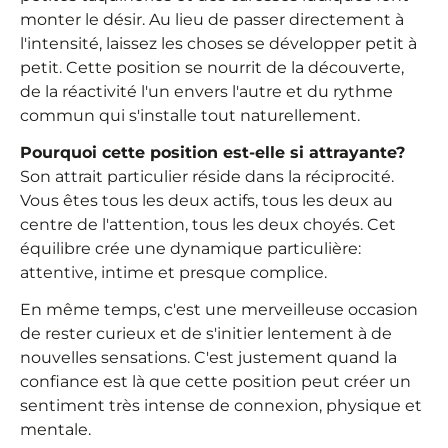
monter le désir. Au lieu de passer directement à
l'intensité, laissez les choses se développer petit à
petit. Cette position se nourrit de la découverte,
de la réactivité l'un envers l'autre et du rythme
commun qui s'installe tout naturellement.
Pourquoi cette position est-elle si attrayante?
Son attrait particulier réside dans la réciprocité.
Vous êtes tous les deux actifs, tous les deux au
centre de l'attention, tous les deux choyés. Cet
équilibre crée une dynamique particulière:
attentive, intime et presque complice.
En même temps, c'est une merveilleuse occasion
de rester curieux et de s'initier lentement à de
nouvelles sensations. C'est justement quand la
confiance est là que cette position peut créer un
sentiment très intense de connexion, physique et
mentale.