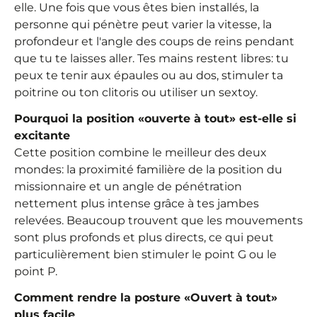
elle. Une fois que vous êtes bien installés, la
personne qui pénètre peut varier la vitesse, la
profondeur et l'angle des coups de reins pendant
que tu te laisses aller. Tes mains restent libres: tu
peux te tenir aux épaules ou au dos, stimuler ta
poitrine ou ton clitoris ou utiliser un sextoy.
Pourquoi la position «ouverte à tout» est-elle si
excitante
Cette position combine le meilleur des deux
mondes: la proximité familière de la position du
missionnaire et un angle de pénétration
nettement plus intense grâce à tes jambes
relevées. Beaucoup trouvent que les mouvements
sont plus profonds et plus directs, ce qui peut
particulièrement bien stimuler le point G ou le
point P.
Comment rendre la posture «Ouvert à tout»
plus facile