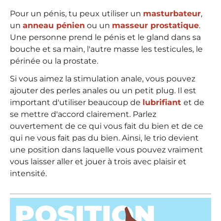
Pour un pénis, tu peux utiliser un
masturbateur
,
un
anneau pénien
ou un
masseur prostatique
.
Une personne prend le pénis et le gland dans sa
bouche et sa main, l'autre masse les testicules, le
périnée ou la prostate.
Si vous aimez la stimulation anale, vous pouvez
ajouter des perles anales ou un petit plug. Il est
important d'utiliser beaucoup de
lubrifiant
et de
se mettre d'accord clairement. Parlez
ouvertement de ce qui vous fait du bien et de ce
qui ne vous fait pas du bien. Ainsi, le trio devient
une position dans laquelle vous pouvez vraiment
vous laisser aller et jouer à trois avec plaisir et
intensité.