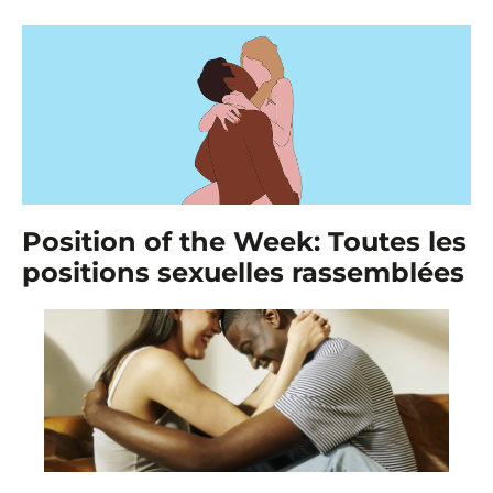
Position of the Week: Toutes les
positions sexuelles rassemblées