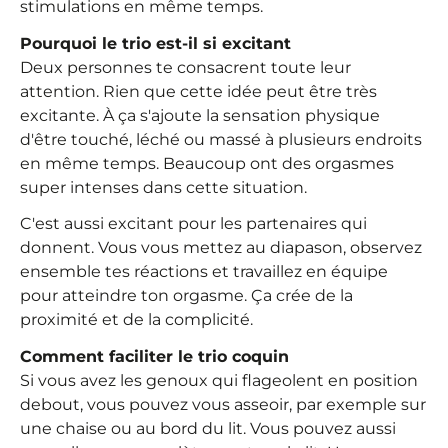
stimulations en même temps.
Pourquoi le trio est-il si excitant
Deux personnes te consacrent toute leur
attention. Rien que cette idée peut être très
excitante. À ça s'ajoute la sensation physique
d'être touché, léché ou massé à plusieurs endroits
en même temps. Beaucoup ont des orgasmes
super intenses dans cette situation.
C'est aussi excitant pour les partenaires qui
donnent. Vous vous mettez au diapason, observez
ensemble tes réactions et travaillez en équipe
pour atteindre ton orgasme. Ça crée de la
proximité et de la complicité.
Comment faciliter le trio coquin
Si vous avez les genoux qui flageolent en position
debout, vous pouvez vous asseoir, par exemple sur
une chaise ou au bord du lit. Vous pouvez aussi