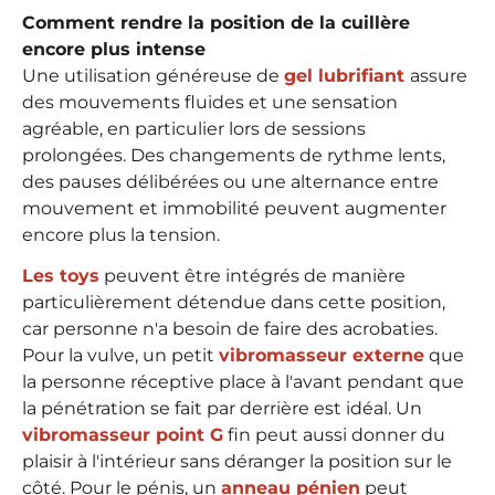
Comment rendre la position de la cuillère
encore plus intense
Une utilisation généreuse de
gel lubrifiant
assure
des mouvements fluides et une sensation
agréable, en particulier lors de sessions
prolongées. Des changements de rythme lents,
des pauses délibérées ou une alternance entre
mouvement et immobilité peuvent augmenter
encore plus la tension.
Les toys
peuvent être intégrés de manière
particulièrement détendue dans cette position,
car personne n'a besoin de faire des acrobaties.
Pour la vulve, un petit
vibromasseur externe
que
la personne réceptive place à l'avant pendant que
la pénétration se fait par derrière est idéal. Un
vibromasseur point G
fin peut aussi donner du
plaisir à l'intérieur sans déranger la position sur le
côté. Pour le pénis, un
anneau pénien
peut