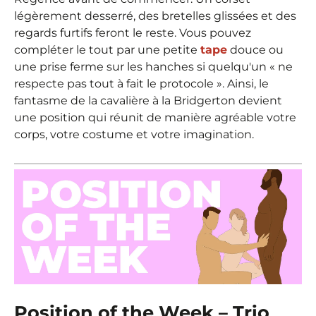
légèrement desserré, des bretelles glissées et des
regards furtifs feront le reste. Vous pouvez
compléter le tout par une petite
tape
douce ou
une prise ferme sur les hanches si quelqu'un « ne
respecte pas tout à fait le protocole ». Ainsi, le
fantasme de la cavalière à la Bridgerton devient
une position qui réunit de manière agréable votre
corps, votre costume et votre imagination.
Position of the Week – Trio