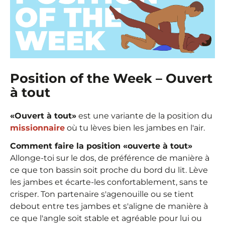
Position of the Week – Ouvert
à tout
«Ouvert à tout»
est une variante de la position du
missionnaire
où tu lèves bien les jambes en l'air.
Comment faire la position «ouverte à tout»
Allonge-toi sur le dos, de préférence de manière à
ce que ton bassin soit proche du bord du lit. Lève
les jambes et écarte-les confortablement, sans te
crisper. Ton partenaire s'agenouille ou se tient
debout entre tes jambes et s'aligne de manière à
ce que l'angle soit stable et agréable pour lui ou