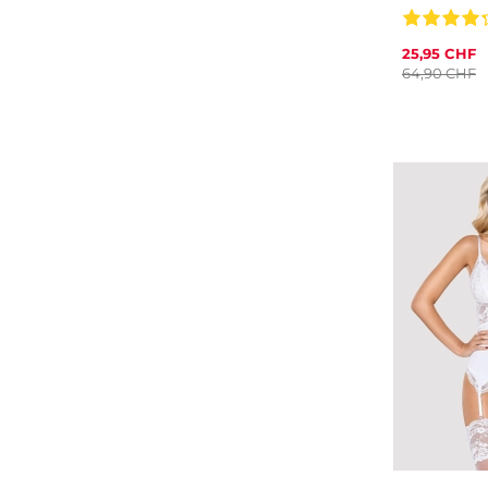
25,95 CHF
64,90 CHF