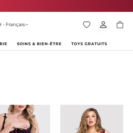
 - Français
RIE
SOINS & BIEN-ÊTRE
TOYS GRATUITS