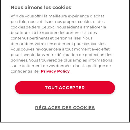
Nous aimons les cookies
Afin de vous offrir la meilleure expérience d'achat
possible, nous utilisons nos propres cookies et des
cookies de tiers. Ceux-ci nous aident à améliorer la
boutique et à te montrer des annonces et des
contenus pertinents et personnalisés. Nous
demandons votre consentement pour ces cookies.
Vous pouvez révoquer cela à tout moment avec effet
pour l'avenir dans notre déclaration de protection des
données. Vous trouverez de plus amples informations
sur le traitement de vos données dans la politique de
confidentialité.
Privacy Policy
TOUT ACCEPTER
RÉGLAGES DES COOKIES
Help