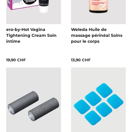
ero-by-Hot Vagina
Weleda Huile de
Tightening Cream Soin
massage périnéal Soins
intime
pour le corps
19,90 CHF
13,90 CHF