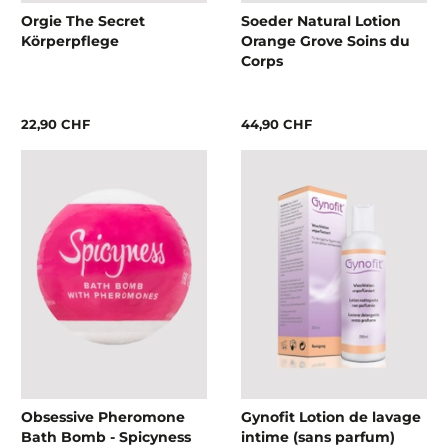
Orgie The Secret
Soeder Natural Lotion
Körperpflege
Orange Grove Soins du
Corps
22,90 CHF
44,90 CHF
Obsessive Pheromone
Gynofit Lotion de lavage
Bath Bomb - Spicyness
intime (sans parfum)