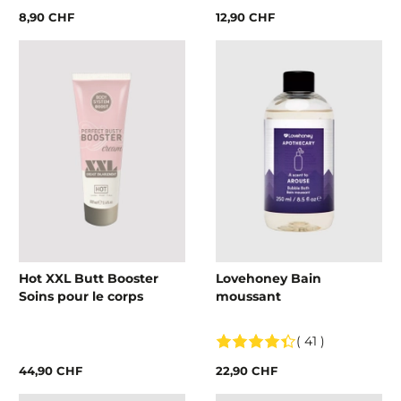
8,90 CHF
12,90 CHF
Hot XXL Butt Booster
Lovehoney Bain
Soins pour le corps
moussant
( 41 )
44,90 CHF
22,90 CHF