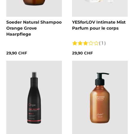
Soeder Natural Shampoo
YESforLOV Intimate Mist
Orange Grove
Parfum pour le corps
Haarpflege
( 1 )
29,90 CHF
29,90 CHF