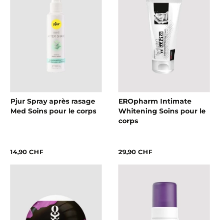
Pjur Spray après rasage
EROpharm Intimate
Med Soins pour le corps
Whitening Soins pour le
corps
14,90 CHF
29,90 CHF