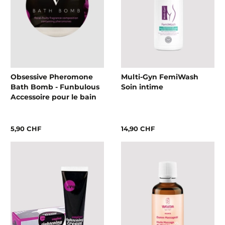
Obsessive Pheromone
Multi-Gyn FemiWash
Bath Bomb - Funbulous
Soin intime
Accessoire pour le bain
5,90 CHF
14,90 CHF