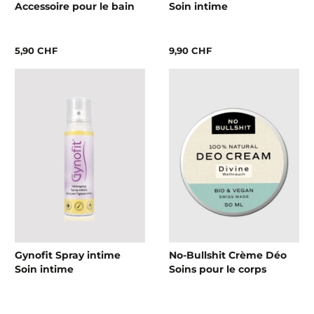
Accessoire pour le bain
Soin intime
5,90 CHF
9,90 CHF
Gynofit Spray intime
No-Bullshit Crème Déo
Soin intime
Soins pour le corps