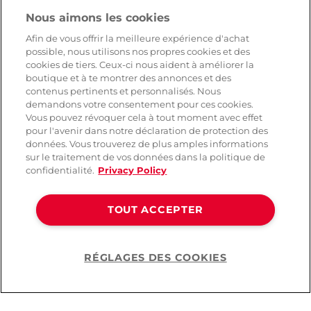
Nous aimons les cookies
Afin de vous offrir la meilleure expérience d'achat
possible, nous utilisons nos propres cookies et des
cookies de tiers. Ceux-ci nous aident à améliorer la
boutique et à te montrer des annonces et des
contenus pertinents et personnalisés. Nous
demandons votre consentement pour ces cookies.
Vous pouvez révoquer cela à tout moment avec effet
pour l'avenir dans notre déclaration de protection des
données. Vous trouverez de plus amples informations
sur le traitement de vos données dans la politique de
confidentialité.
Privacy Policy
TOUT ACCEPTER
RÉGLAGES DES COOKIES
Help