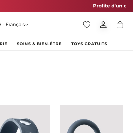
 - Français
RIE
SOINS & BIEN-ÊTRE
TOYS GRATUITS