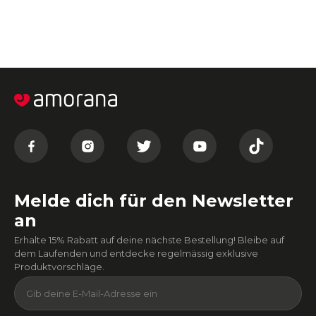
Melde dich für den Newsletter
an
Erhalte 15% Rabatt auf deine nächste Bestellung! Bleibe auf
dem Laufenden und entdecke regelmässig exklusive
Produktvorschläge.