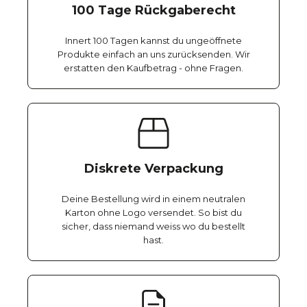
100 Tage Rückgaberecht
Innert 100 Tagen kannst du ungeöffnete
Produkte einfach an uns zurücksenden. Wir
erstatten den Kaufbetrag - ohne Fragen.
Diskrete Verpackung
Deine Bestellung wird in einem neutralen
Karton ohne Logo versendet. So bist du
sicher, dass niemand weiss wo du bestellt
hast.