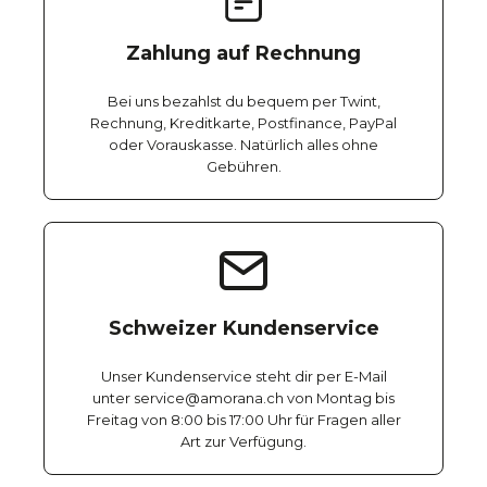
Zahlung auf Rechnung
Bei uns bezahlst du bequem per Twint,
Rechnung, Kreditkarte, Postfinance, PayPal
oder Vorauskasse. Natürlich alles ohne
Gebühren.
Schweizer Kundenservice
Unser Kundenservice steht dir per E-Mail
unter service@amorana.ch von Montag bis
Freitag von 8:00 bis 17:00 Uhr für Fragen aller
Art zur Verfügung.