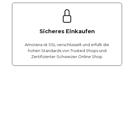
Sicheres Einkaufen
Amorana ist SSL verschlüsselt und erfüllt die
hohen Standards von Trusted Shops und
Zertifizierter Schweizer Online Shop.