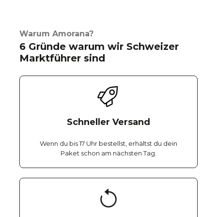
Warum Amorana?
6 Gründe warum wir Schweizer
Marktführer sind
Schneller Versand
Wenn du bis 17 Uhr bestellst, erhältst du dein
Paket schon am nächsten Tag.