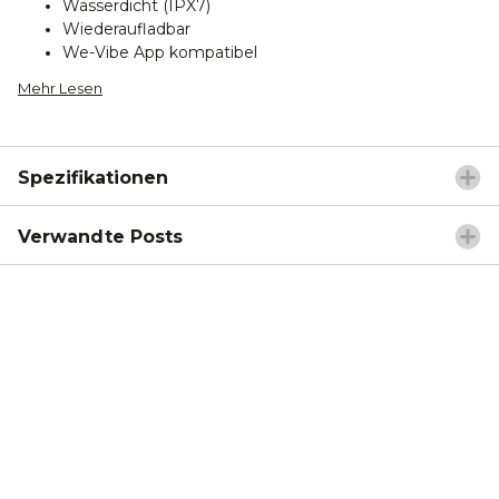
Wasserdicht (IPX7)
Wiederaufladbar
We-Vibe App kompatibel
Mehr Lesen
Spezifikationen
Verwandte Posts