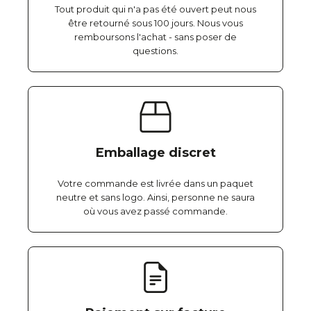
Tout produit qui n'a pas été ouvert peut nous
être retourné sous 100 jours. Nous vous
remboursons l'achat - sans poser de
questions.
Emballage discret
Votre commande est livrée dans un paquet
neutre et sans logo. Ainsi, personne ne saura
où vous avez passé commande.