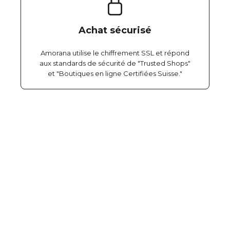
Achat sécurisé
Amorana utilise le chiffrement SSL et répond
aux standards de sécurité de "Trusted Shops"
et "Boutiques en ligne Certifiées Suisse."