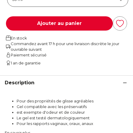
Ajouter au panier
En stock
Commandez avant 17 h pour une livraison discrète le jour
ouvrable suivant
Paiement sécurisé
1 an de garantie
Description
Pour des propriétés de glisse agréables
Gel compatible avec les préservatifs
est exempte d'odeur et de couleur
Le gel est testé dermatologiquement
Pour les rapports vaginaux, oraux, anaux
En savoir plus