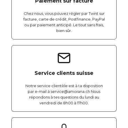
Paiement sur facture
Chez nous, vous pouvez régler par Twint sur
facture, carte de crédit, Postfinance, PayPal
ou par paiement anticipé. Le tout sans frais,
bien sûr.
Service clients suisse
Notre service clientèle est à ta disposition
par e-mail à service@amorana.ch Nous
répondons à tes questions du lundi au
vendredi de 8h00 à 17h00.