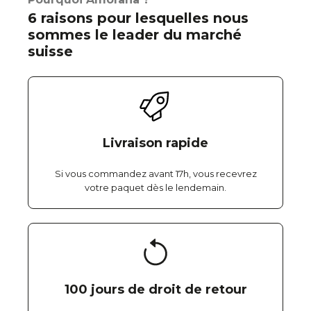
6 raisons pour lesquelles nous
sommes le leader du marché
suisse
Livraison rapide
Si vous commandez avant 17h, vous recevrez
votre paquet dès le lendemain.
100 jours de droit de retour