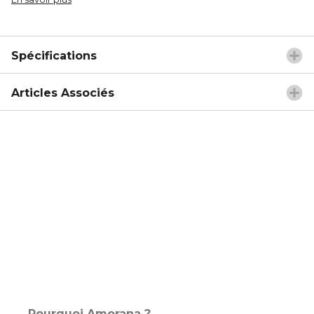
Spécifications
Articles Associés
Pourquoi Amorana ?