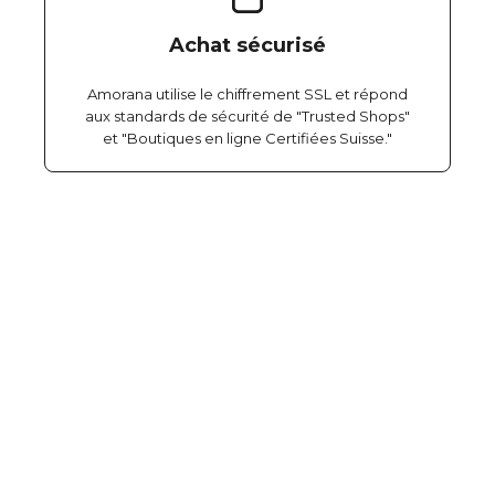
Achat sécurisé
Amorana utilise le chiffrement SSL et répond
aux standards de sécurité de "Trusted Shops"
et "Boutiques en ligne Certifiées Suisse."