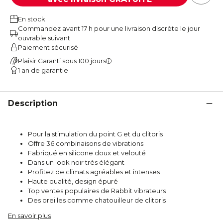
En stock
Commandez avant 17 h pour une livraison discrète le jour
ouvrable suivant
Paiement sécurisé
Plaisir Garanti sous 100 jours
1 an de garantie
Description
Pour la stimulation du point G et du clitoris
Offre 36 combinaisons de vibrations
Fabriqué en silicone doux et velouté
Dans un look noir très élégant
Profitez de climats agréables et intenses
Haute qualité, design épuré
Top ventes populaires de Rabbit vibrateurs
Des oreilles comme chatouilleur de clitoris
En savoir plus