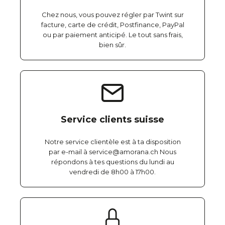
Chez nous, vous pouvez régler par Twint sur
facture, carte de crédit, Postfinance, PayPal
ou par paiement anticipé. Le tout sans frais,
bien sûr.
Service clients suisse
Notre service clientèle est à ta disposition
par e-mail à service@amorana.ch Nous
répondons à tes questions du lundi au
vendredi de 8h00 à 17h00.