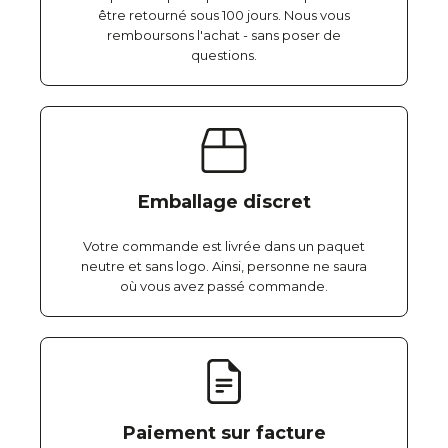
être retourné sous 100 jours. Nous vous
remboursons l'achat - sans poser de
questions.
Emballage discret
Votre commande est livrée dans un paquet
neutre et sans logo. Ainsi, personne ne saura
où vous avez passé commande.
Paiement sur facture