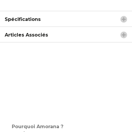
Spécifications
Articles Associés
Pourquoi Amorana ?