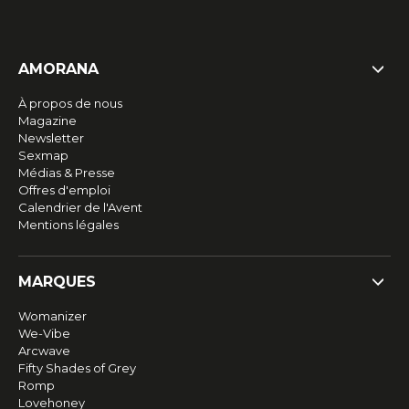
AMORANA
À propos de nous
Magazine
Newsletter
Sexmap
Médias & Presse
Offres d'emploi
Calendrier de l'Avent
Mentions légales
MARQUES
Womanizer
We-Vibe
Arcwave
Fifty Shades of Grey
Romp
Lovehoney