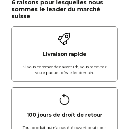
6 raisons pour lesquelles nous
sommes le leader du marché
suisse
Livraison rapide
Si vous commandez avant 17h, vous recevrez
votre paquet dès le lendemain.
100 jours de droit de retour
Tout produit qui n'a pas été ouvert peut nous