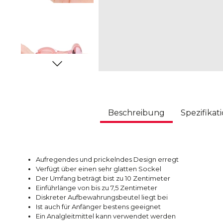
Beschreibung
Spezifikat
Aufregendes und prickelndes Design erregt
Verfügt über einen sehr glatten Sockel
Der Umfang beträgt bist zu 10 Zentimeter
Einführlänge von bis zu 7,5 Zentimeter
Diskreter Aufbewahrungsbeutel liegt bei
Ist auch für Anfänger bestens geeignet
Ein Analgleitmittel kann verwendet werden