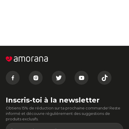
Inscris-toi à la newsletter
Obtiens 15% de réduction sur ta prochaine commande! Reste
informé et découvre régulièrement des suggestions de
produits exclusifs.