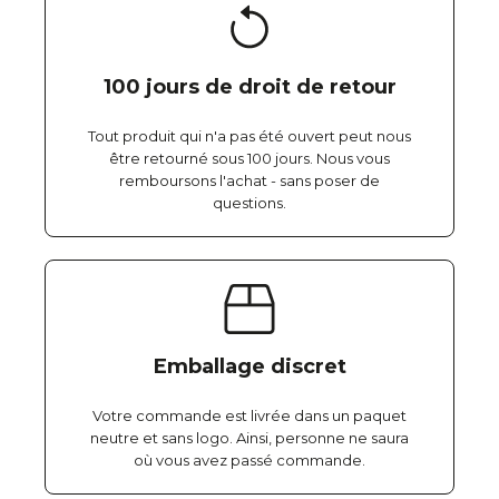
100 jours de droit de retour
Tout produit qui n'a pas été ouvert peut nous
être retourné sous 100 jours. Nous vous
remboursons l'achat - sans poser de
questions.
Emballage discret
Votre commande est livrée dans un paquet
neutre et sans logo. Ainsi, personne ne saura
où vous avez passé commande.