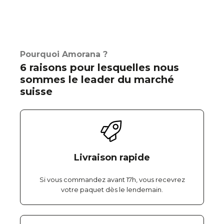
Pourquoi Amorana ?
6 raisons pour lesquelles nous
sommes le leader du marché
suisse
Livraison rapide
Si vous commandez avant 17h, vous recevrez
votre paquet dès le lendemain.