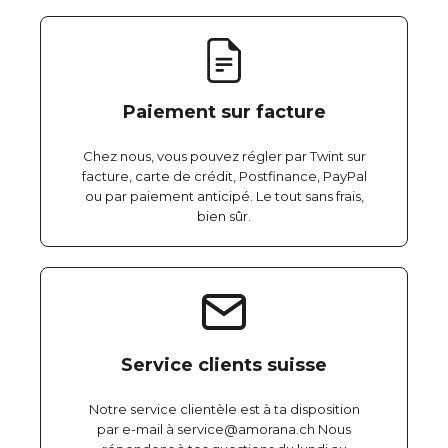
Paiement sur facture
Chez nous, vous pouvez régler par Twint sur
facture, carte de crédit, Postfinance, PayPal
ou par paiement anticipé. Le tout sans frais,
bien sûr.
Service clients suisse
Notre service clientèle est à ta disposition
par e-mail à service@amorana.ch Nous