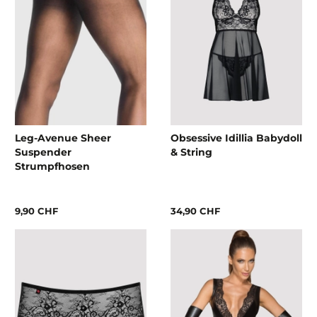
Leg-Avenue Sheer
Obsessive Idillia Babydoll
Suspender
& String
Strumpfhosen
9,90 CHF
34,90 CHF