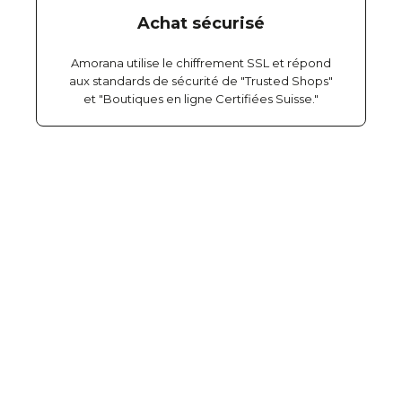
Achat sécurisé
Amorana utilise le chiffrement SSL et répond
aux standards de sécurité de "Trusted Shops"
et "Boutiques en ligne Certifiées Suisse."