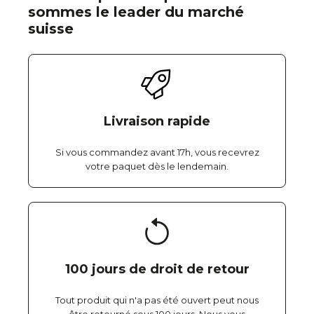
sommes le leader du marché
suisse
Livraison rapide
Si vous commandez avant 17h, vous recevrez
votre paquet dès le lendemain.
100 jours de droit de retour
Tout produit qui n'a pas été ouvert peut nous