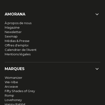
AMORANA
À propos de nous
Magazine
Newsletter
Sexmap
Médias & Presse
Offres d'emploi
Calendrier de l'Avent
Mentions légales
MARQUES
Womanizer
We-Vibe
Arcwave
Fifty Shades of Grey
Romp
Lovehoney
Happy Rabbit