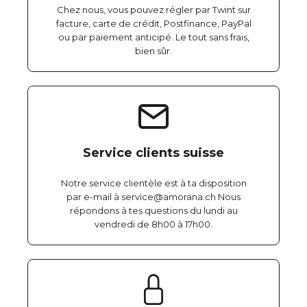
Chez nous, vous pouvez régler par Twint sur
facture, carte de crédit, Postfinance, PayPal
ou par paiement anticipé. Le tout sans frais,
bien sûr.
Service clients suisse
Notre service clientèle est à ta disposition
par e-mail à service@amorana.ch Nous
répondons à tes questions du lundi au
vendredi de 8h00 à 17h00.