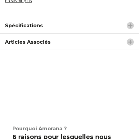
En savoir plus
Spécifications
Articles Associés
Pourquoi Amorana ?
6 raisons pour lesquelles nous