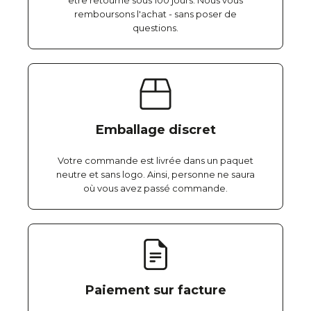
être retourné sous 100 jours. Nous vous
remboursons l'achat - sans poser de
questions.
Emballage discret
Votre commande est livrée dans un paquet
neutre et sans logo. Ainsi, personne ne saura
où vous avez passé commande.
Paiement sur facture