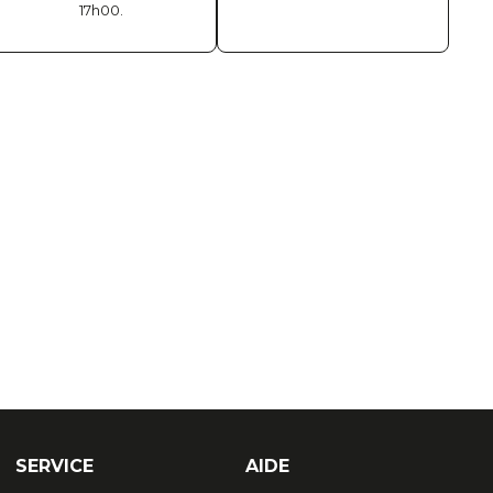
17h00.
SERVICE
AIDE