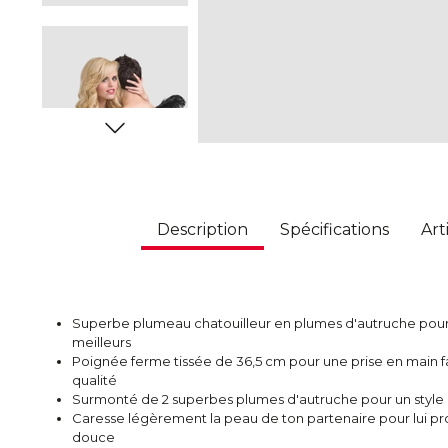
Description
Spécifications
Art
Superbe plumeau chatouilleur en plumes d'autruche pour 
meilleurs
Poignée ferme tissée de 36,5 cm pour une prise en main fac
qualité
Surmonté de 2 superbes plumes d'autruche pour un style
Caresse légèrement la peau de ton partenaire pour lui pro
douce