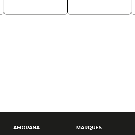
AMORANA
MARQUES