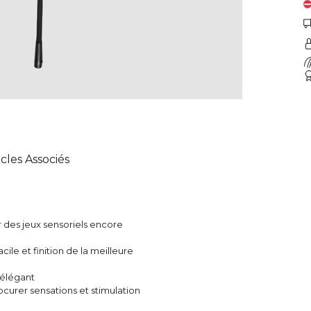
icles Associés
des jeux sensoriels encore
ile et finition de la meilleure
 élégant
curer sensations et stimulation