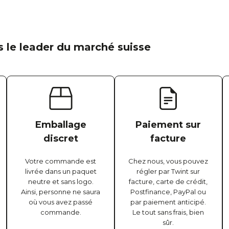
 le leader du marché suisse
Emballage
Paiement sur
discret
facture
Votre commande est
Chez nous, vous pouvez
livrée dans un paquet
régler par Twint sur
neutre et sans logo.
facture, carte de crédit,
Ainsi, personne ne saura
Postfinance, PayPal ou
où vous avez passé
par paiement anticipé.
commande.
Le tout sans frais, bien
sûr.