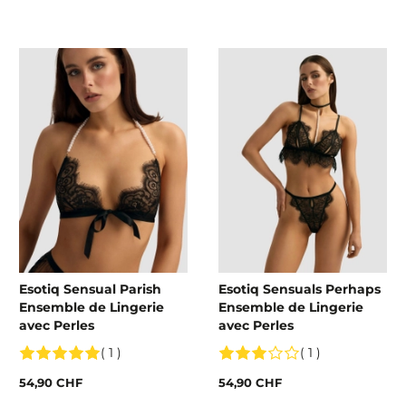
Esotiq Sensual Parish
Esotiq Sensuals Perhaps
Ensemble de Lingerie
Ensemble de Lingerie
avec Perles
avec Perles
( 1 )
( 1 )
54,90 CHF
54,90 CHF