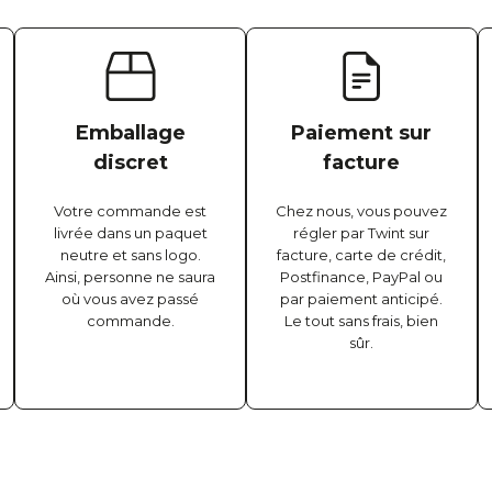
Emballage
Paiement sur
discret
facture
Votre commande est
Chez nous, vous pouvez
livrée dans un paquet
régler par Twint sur
neutre et sans logo.
facture, carte de crédit,
Ainsi, personne ne saura
Postfinance, PayPal ou
où vous avez passé
par paiement anticipé.
commande.
Le tout sans frais, bien
sûr.