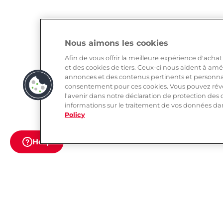
Nous aimons les cookies
Afin de vous offrir la meilleure expérience d'achat
et des cookies de tiers. Ceux-ci nous aident à amé
annonces et des contenus pertinents et personn
consentement pour ces cookies. Vous pouvez rév
l'avenir dans notre déclaration de protection de
informations sur le traitement de vos données dans
Policy
Help