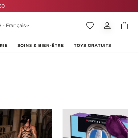
 - Français
RIE
SOINS & BIEN-ÊTRE
TOYS GRATUITS