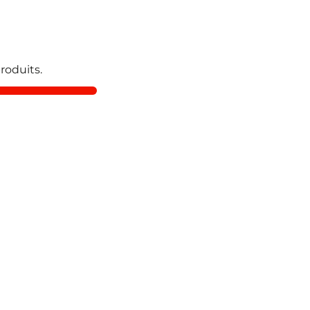
roduits.