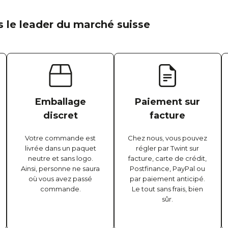
 le leader du marché suisse
Emballage
Paiement sur
discret
facture
Votre commande est
Chez nous, vous pouvez
livrée dans un paquet
régler par Twint sur
neutre et sans logo.
facture, carte de crédit,
Ainsi, personne ne saura
Postfinance, PayPal ou
où vous avez passé
par paiement anticipé.
commande.
Le tout sans frais, bien
sûr.