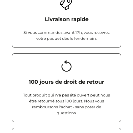
Livraison rapide
Si vous commandez avant 17h, vous recevrez
votre paquet dès le lendemain.
100 jours de droit de retour
Tout produit qui n'a pas été ouvert peut nous
être retourné sous 100 jours. Nous vous
remboursons l'achat - sans poser de
questions.