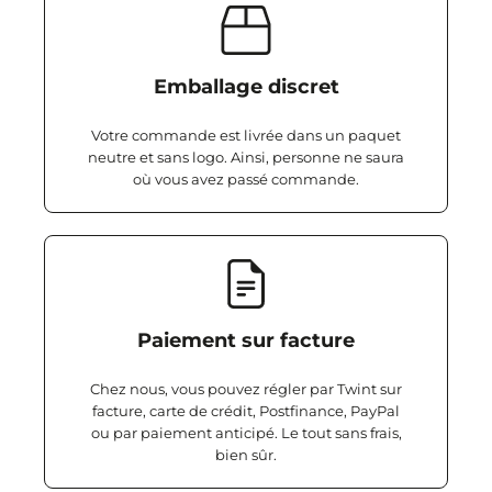
Emballage discret
Votre commande est livrée dans un paquet
neutre et sans logo. Ainsi, personne ne saura
où vous avez passé commande.
Paiement sur facture
Chez nous, vous pouvez régler par Twint sur
facture, carte de crédit, Postfinance, PayPal
ou par paiement anticipé. Le tout sans frais,
bien sûr.