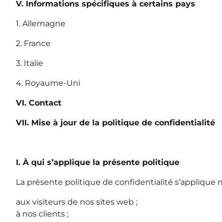
V. Informations spécifiques à certains pays
1. Allemagne
2. France
3. Italie
4. Royaume-Uni
VI. Contact
VII. Mise à jour de la politique de confidentialité
I. À qui s’applique la présente politique
La présente politique de confidentialité s’applique
aux visiteurs de nos sites web ;
à nos clients ;