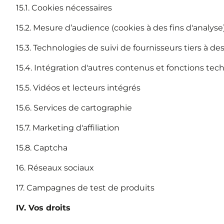
15.1. Cookies nécessaires
15.2. Mesure d’audience (cookies à des fins d'analyse
15.3. Technologies de suivi de fournisseurs tiers à des
15.4. Intégration d'autres contenus et fonctions tec
15.5. Vidéos et lecteurs intégrés
15.6. Services de cartographie
15.7. Marketing d'affiliation
15.8. Captcha
16. Réseaux sociaux
17. Campagnes de test de produits
IV. Vos droits