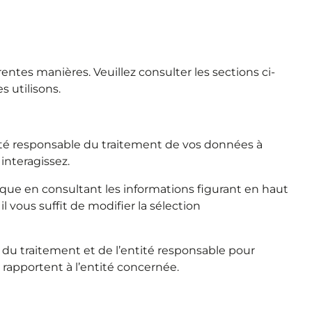
entes manières. Veuillez consulter les sections ci-
s utilisons.
tité responsable du traitement de vos données à
interagissez.
lique en consultant les informations figurant en haut
l vous suffit de modifier la sélection
du traitement et de l’entité responsable pour
 rapportent à l’entité concernée.