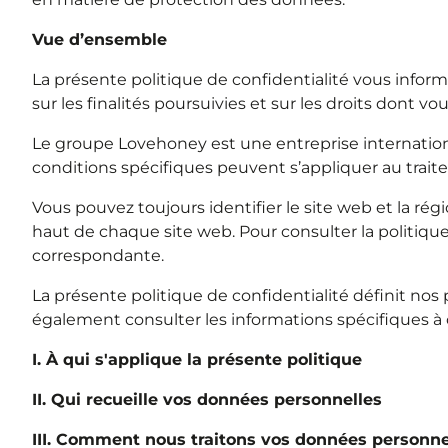
Vue d’ensemble
La présente politique de confidentialité vous inform
sur les finalités poursuivies et sur les droits dont
Le groupe Lovehoney est une entreprise international
conditions spécifiques peuvent s’appliquer au traite
Vous pouvez toujours identifier le site web et la rég
haut de chaque site web. Pour consulter la politique d
correspondante.
La présente politique de confidentialité définit nos pr
également consulter les informations spécifiques à c
I. À qui s'applique la présente politique
II. Qui recueille vos données personnelles
III. Comment nous traitons vos données personne