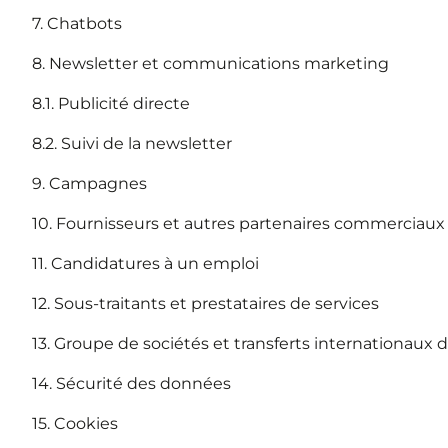
7. Chatbots
8. Newsletter et communications marketing
8.1. Publicité directe
8.2. Suivi de la newsletter
9. Campagnes
10. Fournisseurs et autres partenaires commerciaux
11. Candidatures à un emploi
12. Sous-traitants et prestataires de services
13. Groupe de sociétés et transferts internationaux
14. Sécurité des données
15. Cookies