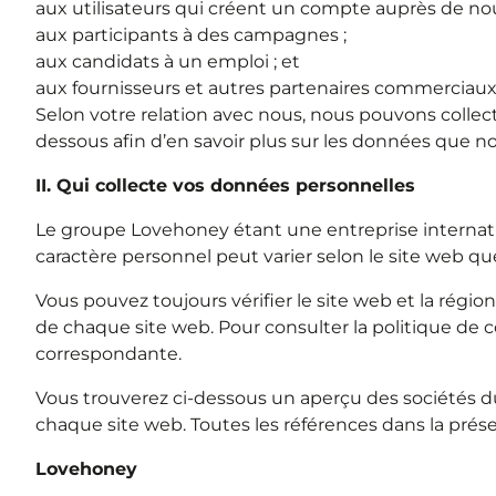
aux utilisateurs qui créent un compte auprès de nou
aux participants à des campagnes ;
aux candidats à un emploi ; et
aux fournisseurs et autres partenaires commerciaux
Selon votre relation avec nous, nous pouvons collecte
dessous afin d’en savoir plus sur les données que nou
II. Qui collecte vos données personnelles
Le groupe Lovehoney étant une entreprise internati
caractère personnel peut varier selon le site web que
Vous pouvez toujours vérifier le site web et la régio
de chaque site web. Pour consulter la politique de con
correspondante.
Vous trouverez ci-dessous un aperçu des sociétés d
chaque site web. Toutes les références dans la présen
Lovehoney