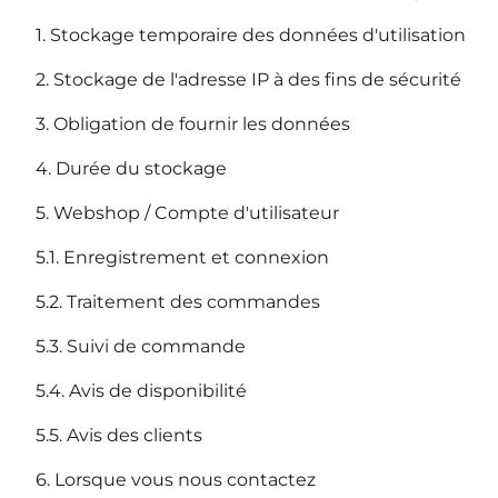
1. Stockage temporaire des données d'utilisation
2. Stockage de l'adresse IP à des fins de sécurité
3. Obligation de fournir les données
4. Durée du stockage
5. Webshop / Compte d'utilisateur
5.1. Enregistrement et connexion
5.2. Traitement des commandes
5.3. Suivi de commande
5.4. Avis de disponibilité
5.5. Avis des clients
6. Lorsque vous nous contactez