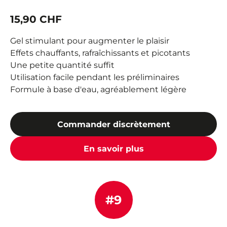
15,90 CHF
Gel stimulant pour augmenter le plaisir
Effets chauffants, rafraîchissants et picotants
Une petite quantité suffit
Utilisation facile pendant les préliminaires
Formule à base d'eau, agréablement légère
Commander discrètement
En savoir plus
#9