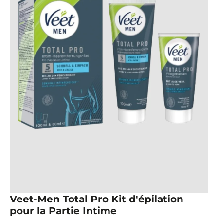
Veet-Men Total Pro Kit d'épilation
pour la Partie Intime