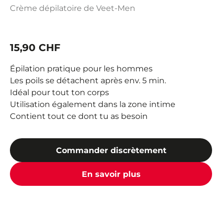
Crème dépilatoire de Veet-Men
15,90 CHF
Épilation pratique pour les hommes
Les poils se détachent après env. 5 min.
Idéal pour tout ton corps
Utilisation également dans la zone intime
Contient tout ce dont tu as besoin
Commander discrètement
En savoir plus