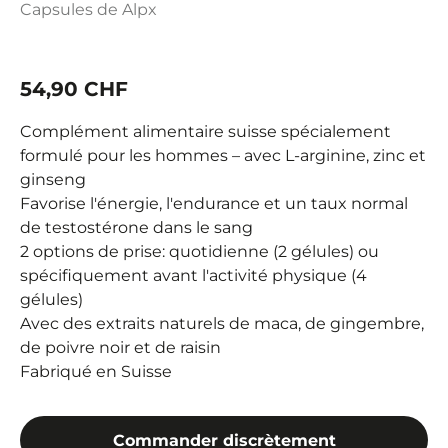
Capsules de Alpx
54,90 CHF
Complément alimentaire suisse spécialement
formulé pour les hommes – avec L-arginine, zinc et
ginseng
Favorise l'énergie, l'endurance et un taux normal
de testostérone dans le sang
2 options de prise: quotidienne (2 gélules) ou
spécifiquement avant l'activité physique (4
gélules)
Avec des extraits naturels de maca, de gingembre,
de poivre noir et de raisin
Fabriqué en Suisse
Commander discrètement