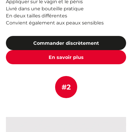
Appliquer sur le vagin et le pénis
Livré dans une bouteille pratique
En deux tailles différentes
Convient également aux peaux sensibles
Commander discrètement
En savoir plus
#2