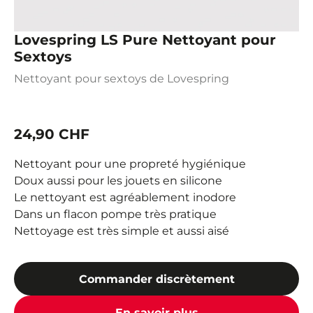
Lovespring LS Pure Nettoyant pour
Sextoys
Nettoyant pour sextoys de Lovespring
24,90 CHF
Nettoyant pour une propreté hygiénique
Doux aussi pour les jouets en silicone
Le nettoyant est agréablement inodore
Dans un flacon pompe très pratique
Nettoyage est très simple et aussi aisé
Commander discrètement
En savoir plus