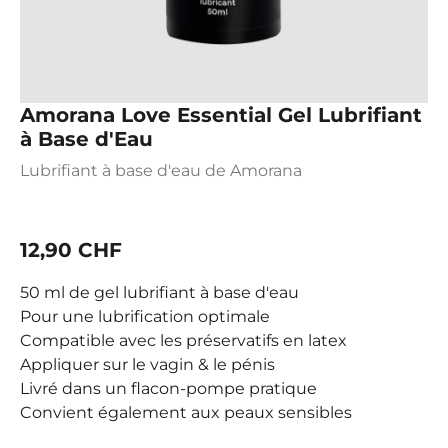
Amorana Love Essential Gel Lubrifiant
à Base d'Eau
Lubrifiant à base d'eau de Amorana
12,90 CHF
50 ml de gel lubrifiant à base d'eau
Pour une lubrification optimale
Compatible avec les préservatifs en latex
Appliquer sur le vagin & le pénis
Livré dans un flacon-pompe pratique
Convient également aux peaux sensibles