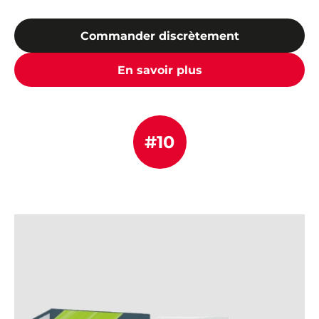
Commander discrètement
En savoir plus
#10