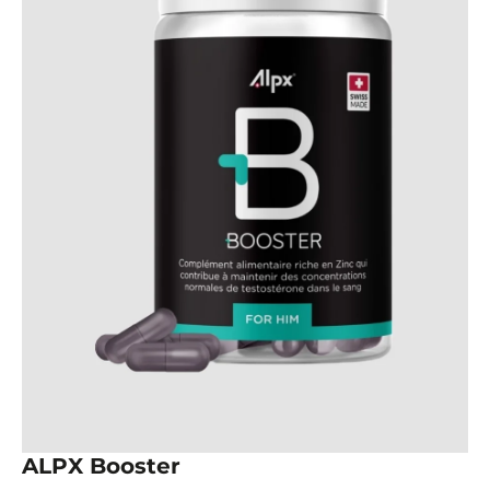
ALPX Booster