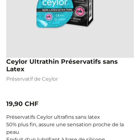
Ceylor Ultrathin Préservatifs sans
Latex
Préservatif de Ceylor
19,90 CHF
Préservatifs Ceylor ultrafins sans latex
50% plus fin, assure une sensation proche de la
peau
Enduit d'un lubrifiant à base de silicone