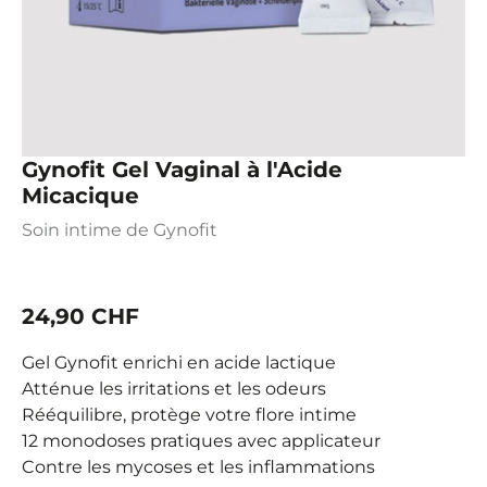
Gynofit Gel Vaginal à l'Acide
Micacique
Soin intime de Gynofit
24,90 CHF
Gel Gynofit enrichi en acide lactique
Atténue les irritations et les odeurs
Rééquilibre, protège votre flore intime
12
monodoses pratiques
avec applicateur
Contre les mycoses et les inflammations