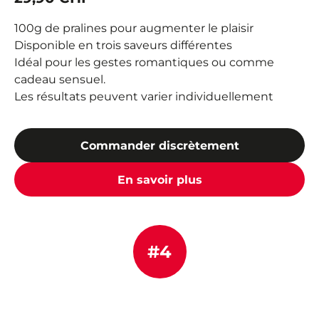
100g de pralines pour augmenter le plaisir
Disponible en trois saveurs différentes
Idéal pour les gestes romantiques ou comme
cadeau sensuel.
Les résultats peuvent varier individuellement
Commander discrètement
En savoir plus
#4