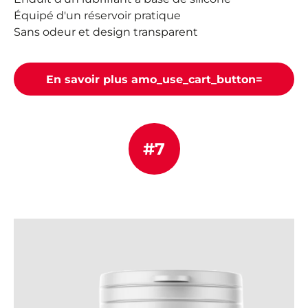
Équipé d'un réservoir pratique
Sans odeur et design transparent
En savoir plus amo_use_cart_button=
#7