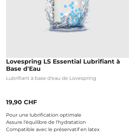
Lovespring LS Essential Lubrifiant à
Base d'Eau
Lubrifiant à base d'eau de Lovespring
19,90 CHF
Pour une lubrification optimale
Assure l'équilibre de l'hydratation
Compatible avec le préservatif en latex