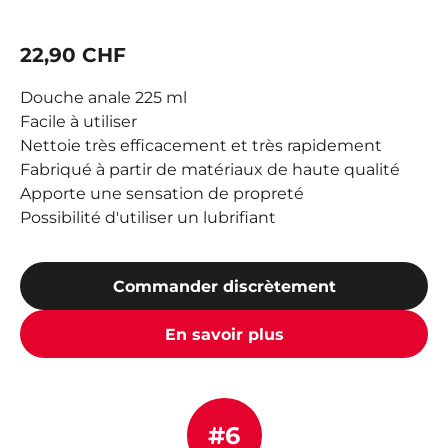
22,90 CHF
Douche anale 225 ml
Facile à utiliser
Nettoie très efficacement et très rapidement
Fabriqué à partir de matériaux de haute qualité
Apporte une sensation de propreté
Possibilité d'utiliser un lubrifiant
Commander discrètement
En savoir plus
#6