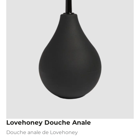
Lovehoney Douche Anale
Douche anale de Lovehoney