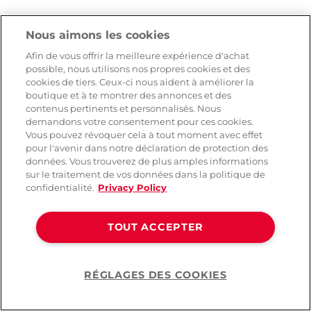
Nous aimons les cookies
Afin de vous offrir la meilleure expérience d'achat
possible, nous utilisons nos propres cookies et des
cookies de tiers. Ceux-ci nous aident à améliorer la
boutique et à te montrer des annonces et des
contenus pertinents et personnalisés. Nous
demandons votre consentement pour ces cookies.
Vous pouvez révoquer cela à tout moment avec effet
pour l'avenir dans notre déclaration de protection des
données. Vous trouverez de plus amples informations
sur le traitement de vos données dans la politique de
confidentialité.
Privacy Policy
TOUT ACCEPTER
RÉGLAGES DES COOKIES
Help