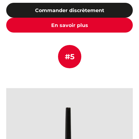
Commander discrètement
En savoir plus
#5