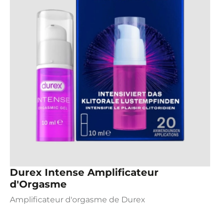
Durex Intense Amplificateur
d'Orgasme
Amplificateur d'orgasme de Durex