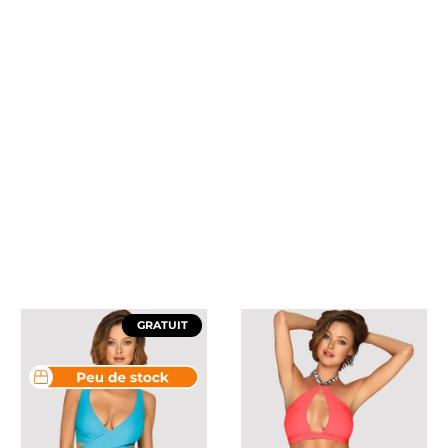
GRATUIT