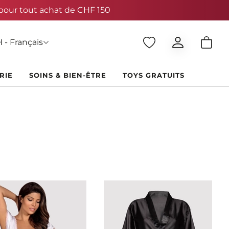
 - Français
RIE
SOINS & BIEN-ÊTRE
TOYS GRATUITS