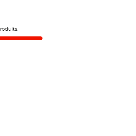
roduits.