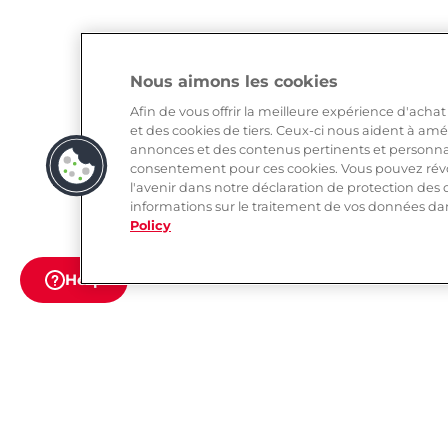
Nous aimons les cookies
Afin de vous offrir la meilleure expérience d'achat
et des cookies de tiers. Ceux-ci nous aident à amé
annonces et des contenus pertinents et personn
consentement pour ces cookies. Vous pouvez rév
l'avenir dans notre déclaration de protection de
informations sur le traitement de vos données dans
Policy
Help