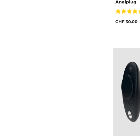
Analplug
CHF 30.00