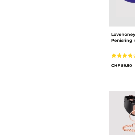
Lovehoney
Penisring 
CHF 59.90