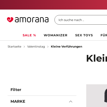
Ich suche nach ..
SALE %
WOMANIZER
SEX TOYS
FÜR
Startseite
Valentinstag
Kleine Verführungen
Kle
Filter
MARKE