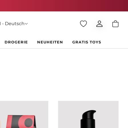
 - Deutsch
DROGERIE
NEUHEITEN
GRATIS TOYS