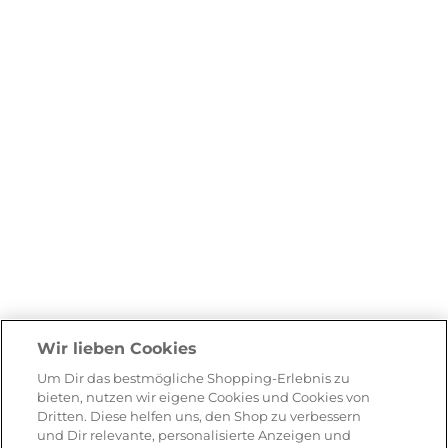
Wir lieben Cookies
Um Dir das bestmögliche Shopping-Erlebnis zu
bieten, nutzen wir eigene Cookies und Cookies von
Dritten. Diese helfen uns, den Shop zu verbessern
und Dir relevante, personalisierte Anzeigen und