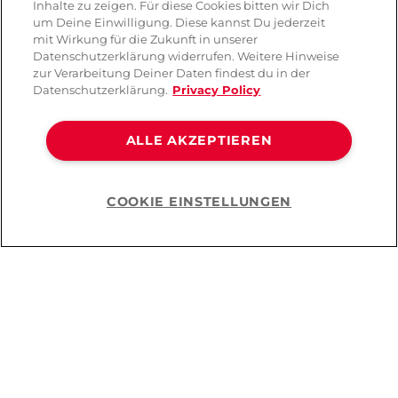
Inhalte zu zeigen. Für diese Cookies bitten wir Dich
um Deine Einwilligung. Diese kannst Du jederzeit
mit Wirkung für die Zukunft in unserer
Datenschutzerklärung widerrufen. Weitere Hinweise
zur Verarbeitung Deiner Daten findest du in der
Datenschutzerklärung.
Privacy Policy
ALLE AKZEPTIEREN
COOKIE EINSTELLUNGEN
Help