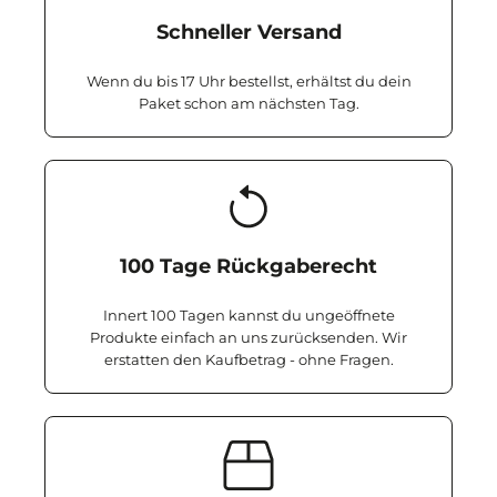
Schneller Versand
Wenn du bis 17 Uhr bestellst, erhältst du dein
Paket schon am nächsten Tag.
100 Tage Rückgaberecht
Innert 100 Tagen kannst du ungeöffnete
Produkte einfach an uns zurücksenden. Wir
erstatten den Kaufbetrag - ohne Fragen.