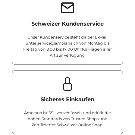
Schweizer Kundenservice
Unser Kundenservice steht dir per E-Mail
unter service@amorana.ch von Montag bis
Freitag von 8:00 bis 17:00 Uhr für Fragen aller
Art zur Verfügung.
Sicheres Einkaufen
Amorana ist SSL verschlüsselt und erfüllt die
hohen Standards von Trusted Shops und
Zertifizierter Schweizer Online Shop.