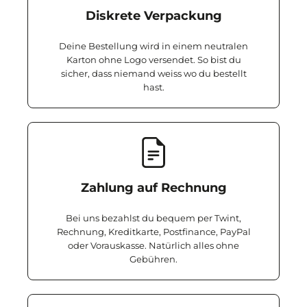
Diskrete Verpackung
Deine Bestellung wird in einem neutralen
Karton ohne Logo versendet. So bist du
sicher, dass niemand weiss wo du bestellt
hast.
Zahlung auf Rechnung
Bei uns bezahlst du bequem per Twint,
Rechnung, Kreditkarte, Postfinance, PayPal
oder Vorauskasse. Natürlich alles ohne
Gebühren.