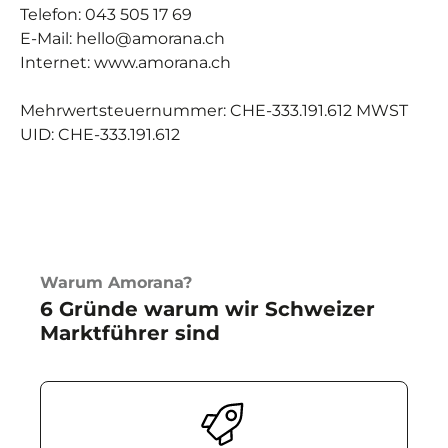
Telefon: 043 505 17 69
E-Mail: hello@amorana.ch
Internet: www.amorana.ch
Mehrwertsteuernummer: CHE-333.191.612 MWST
UID: CHE-333.191.612
Warum Amorana?
6 Gründe warum wir Schweizer
Marktführer sind