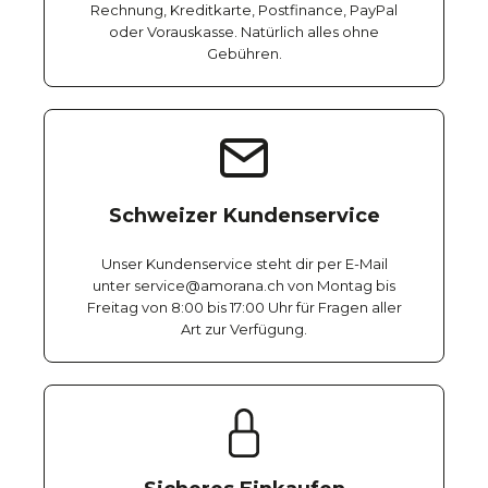
Rechnung, Kreditkarte, Postfinance, PayPal
oder Vorauskasse. Natürlich alles ohne
Gebühren.
Schweizer Kundenservice
Unser Kundenservice steht dir per E-Mail
unter service@amorana.ch von Montag bis
Freitag von 8:00 bis 17:00 Uhr für Fragen aller
Art zur Verfügung.