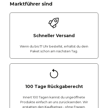
Marktführer sind
Schneller Versand
Wenn du bis 17 Uhr bestellst, erhältst du dein
Paket schon am nächsten Tag.
100 Tage Rückgaberecht
Innert 100 Tagen kannst du ungeöffnete
Produkte einfach an uns zurücksenden. Wir
erstatten den Kaufbetrag - ohne Fragen.