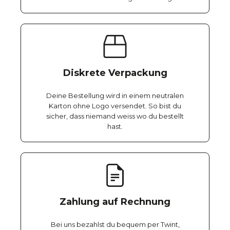
Diskrete Verpackung
Deine Bestellung wird in einem neutralen
Karton ohne Logo versendet. So bist du
sicher, dass niemand weiss wo du bestellt
hast.
Zahlung auf Rechnung
Bei uns bezahlst du bequem per Twint,