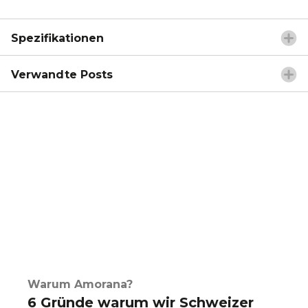
Spezifikationen
Verwandte Posts
Warum Amorana?
6 Gründe warum wir Schweizer