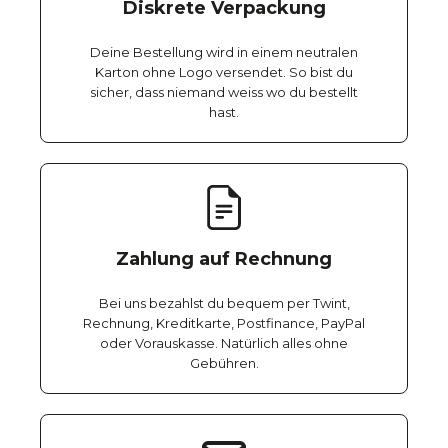
Diskrete Verpackung
Deine Bestellung wird in einem neutralen
Karton ohne Logo versendet. So bist du
sicher, dass niemand weiss wo du bestellt
hast.
Zahlung auf Rechnung
Bei uns bezahlst du bequem per Twint,
Rechnung, Kreditkarte, Postfinance, PayPal
oder Vorauskasse. Natürlich alles ohne
Gebühren.