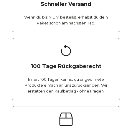
Schneller Versand
Wenn du bis 17 Uhr bestellst, erhältst du dein
Paket schon am nächsten Tag.
100 Tage Rückgaberecht
Innert 100 Tagen kannst du ungeöffnete
Produkte einfach an uns zurücksenden. Wir
erstatten den Kaufbetrag - ohne Fragen.