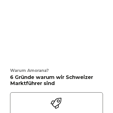
Warum Amorana?
6 Gründe warum wir Schweizer
Marktführer sind