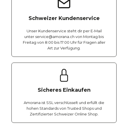
Schweizer Kundenservice
Unser Kundenservice steht dir per E-Mail
unter service@amorana.ch von Montag bis
Freitag von 8:00 bis 17:00 Uhr für Fragen aller
Art zur Verfügung.
Sicheres Einkaufen
Amorana ist SSL verschlüsselt und erfüllt die
hohen Standards von Trusted Shops und
Zertifizierter Schweizer Online Shop.