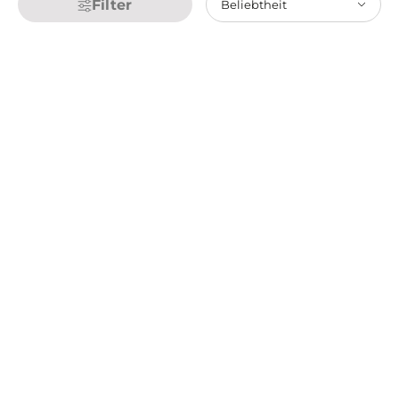
Filter
Beliebtheit