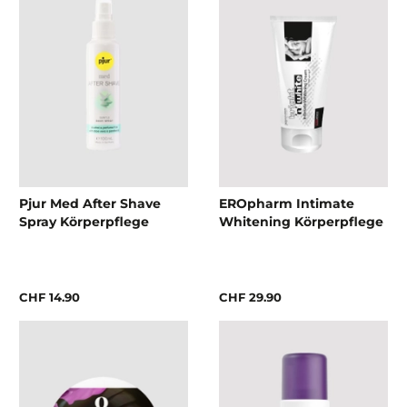
Pjur Med After Shave
EROpharm Intimate
Spray Körperpflege
Whitening Körperpflege
CHF 14.90
CHF 29.90