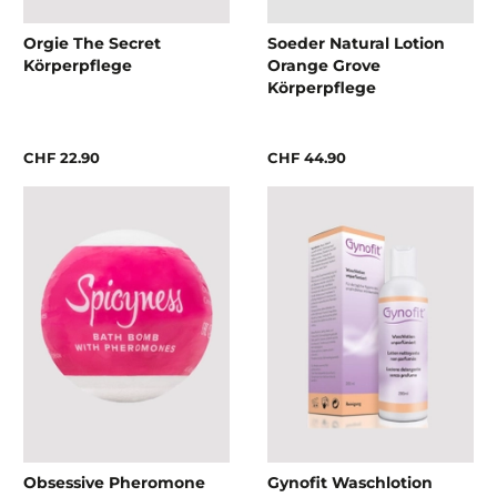
Orgie The Secret
Soeder Natural Lotion
Körperpflege
Orange Grove
Körperpflege
CHF 22.90
CHF 44.90
Obsessive Pheromone
Gynofit Waschlotion