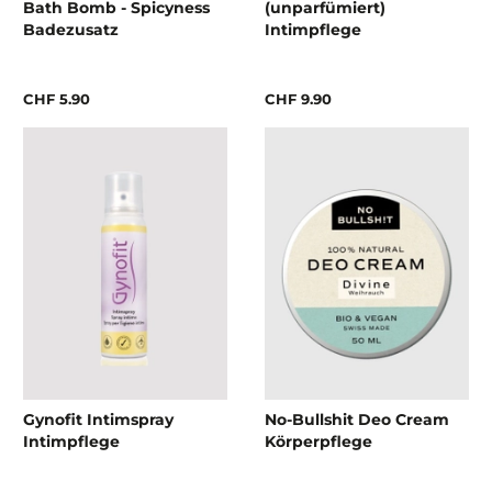
Bath Bomb - Spicyness
(unparfümiert)
Badezusatz
Intimpflege
CHF 5.90
CHF 9.90
Gynofit Intimspray
No-Bullshit Deo Cream
Intimpflege
Körperpflege