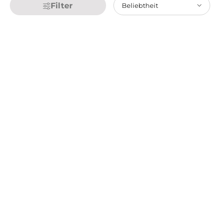
Filter
Beliebtheit