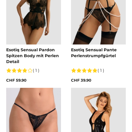
Esotiq Sensual Pardon
Esotiq Sensual Pante
Spitzen Body mit Perlen
Perlenstrumpfgürtel
Detail
( 1 )
( 1 )
CHF 59.90
CHF 39.90