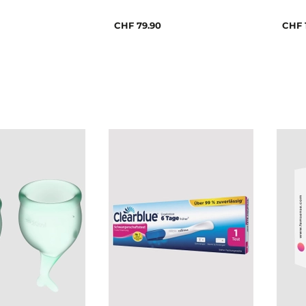
CHF 79.90
CHF 