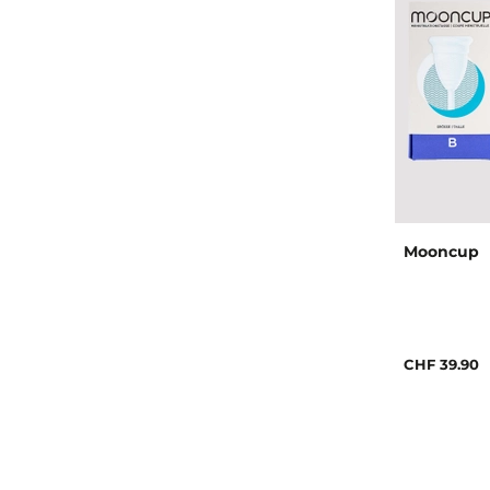
Mooncup
CHF 39.90