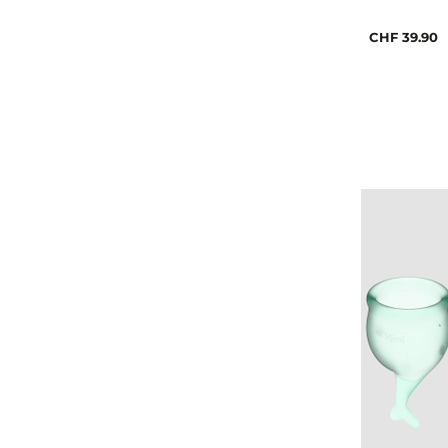
CHF 39.90