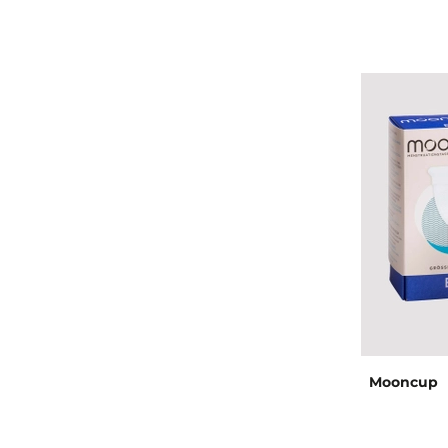
Mooncup