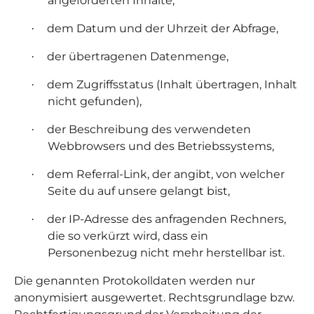
angeforderten Inhalte,
dem Datum und der Uhrzeit der Abfrage,
·
der übertragenen Datenmenge,
·
dem Zugriffsstatus (Inhalt übertragen, Inhalt
·
nicht gefunden),
der Beschreibung des verwendeten
·
Webbrowsers und des Betriebssystems,
dem Referral-Link, der angibt, von welcher
·
Seite du auf unsere gelangt bist,
der IP-Adresse des anfragenden Rechners,
·
die so verkürzt wird, dass ein
Personenbezug nicht mehr herstellbar ist.
Die genannten Protokolldaten werden nur
anonymisiert ausgewertet. Rechtsgrundlage bzw.