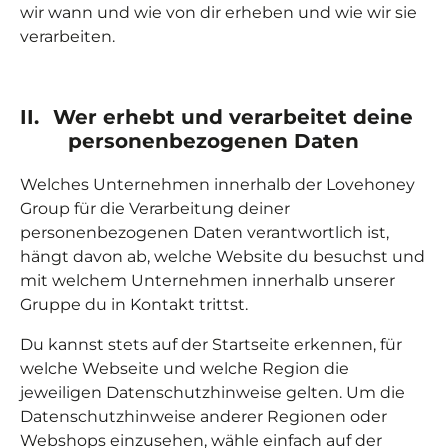
wir wann und wie von dir erheben und wie wir sie
verarbeiten.
II.
Wer erhebt und verarbeitet deine
personenbezogenen Daten
Welches Unternehmen innerhalb der Lovehoney
Group für die Verarbeitung deiner
personenbezogenen Daten verantwortlich ist,
hängt davon ab, welche Website du besuchst und
mit welchem Unternehmen innerhalb unserer
Gruppe du in Kontakt trittst.
Du kannst stets auf der Startseite erkennen, für
welche Webseite und welche Region die
jeweiligen Datenschutzhinweise gelten. Um die
Datenschutzhinweise anderer Regionen oder
Webshops einzusehen, wähle einfach auf der