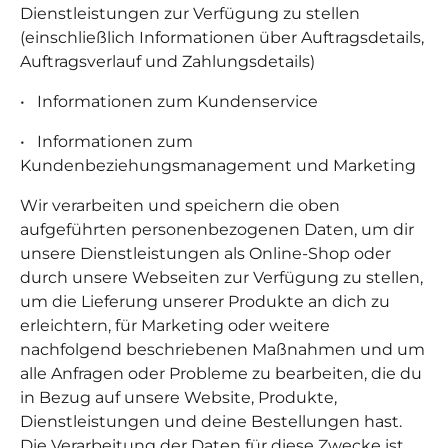
Dienstleistungen zur Verfügung zu stellen
(einschließlich Informationen über Auftragsdetails,
Auftragsverlauf und Zahlungsdetails)
•
Informationen zum Kundenservice
•
Informationen zum
Kundenbeziehungsmanagement und Marketing
Wir verarbeiten und speichern die oben
aufgeführten personenbezogenen Daten, um dir
unsere Dienstleistungen als Online-Shop oder
durch unsere Webseiten zur Verfügung zu stellen,
um die Lieferung unserer Produkte an dich zu
erleichtern, für Marketing oder weitere
nachfolgend beschriebenen Maßnahmen und um
alle Anfragen oder Probleme zu bearbeiten, die du
in Bezug auf unsere Website, Produkte,
Dienstleistungen und deine Bestellungen hast.
Die Verarbeitung der Daten für diese Zwecke ist