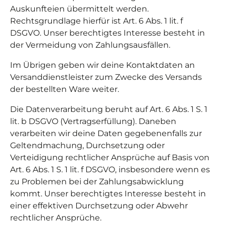
Auskunfteien übermittelt werden.
Rechtsgrundlage hierfür ist Art. 6 Abs. 1 lit. f
DSGVO. Unser berechtigtes Interesse besteht in
der Vermeidung von Zahlungsausfällen.
Im Übrigen geben wir deine Kontaktdaten an
Versanddienstleister zum Zwecke des Versands
der bestellten Ware weiter.
Die Datenverarbeitung beruht auf Art. 6 Abs. 1 S. 1
lit. b DSGVO (Vertragserfüllung). Daneben
verarbeiten wir deine Daten gegebenenfalls zur
Geltendmachung, Durchsetzung oder
Verteidigung rechtlicher Ansprüche auf Basis von
Art. 6 Abs. 1 S. 1 lit. f DSGVO, insbesondere wenn es
zu Problemen bei der Zahlungsabwicklung
kommt. Unser berechtigtes Interesse besteht in
einer effektiven Durchsetzung oder Abwehr
rechtlicher Ansprüche.