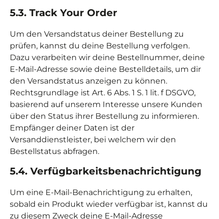
5.3. Track Your Order
Um den Versandstatus deiner Bestellung zu
prüfen, kannst du deine Bestellung verfolgen.
Dazu verarbeiten wir deine Bestellnummer, deine
E-Mail-Adresse sowie deine Bestelldetails, um dir
den Versandstatus anzeigen zu können.
Rechtsgrundlage ist Art. 6 Abs. 1 S. 1 lit. f DSGVO,
basierend auf unserem Interesse unsere Kunden
über den Status ihrer Bestellung zu informieren.
Empfänger deiner Daten ist der
Versanddienstleister, bei welchem wir den
Bestellstatus abfragen.
5.4. Verfügbarkeitsbenachrichtigung
Um eine E-Mail-Benachrichtigung zu erhalten,
sobald ein Produkt wieder verfügbar ist, kannst du
zu diesem Zweck deine E-Mail-Adresse