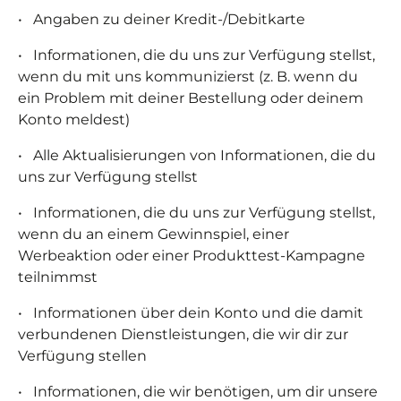
•
Angaben zu deiner Kredit-/Debitkarte
•
Informationen, die du uns zur Verfügung stellst,
wenn du mit uns kommunizierst (z. B. wenn du
ein Problem mit deiner Bestellung oder deinem
Konto meldest)
•
Alle Aktualisierungen von Informationen, die du
uns zur Verfügung stellst
•
Informationen, die du uns zur Verfügung stellst,
wenn du an einem Gewinnspiel, einer
Werbeaktion oder einer Produkttest-Kampagne
teilnimmst
•
Informationen über dein Konto und die damit
verbundenen Dienstleistungen, die wir dir zur
Verfügung stellen
•
Informationen, die wir benötigen, um dir unsere