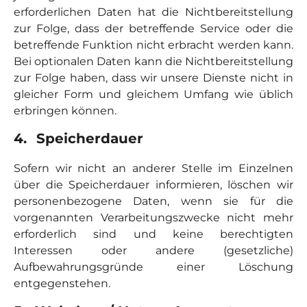
erforderlichen Daten hat die Nichtbereitstellung
zur Folge, dass der betreffende Service oder die
betreffende Funktion nicht erbracht werden kann.
Bei optionalen Daten kann die Nichtbereitstellung
zur Folge haben, dass wir unsere Dienste nicht in
gleicher Form und gleichem Umfang wie üblich
erbringen können.
4.
S
peicherdauer
Sofern wir nicht an anderer Stelle im Einzelnen
über die Speicherdauer informieren, löschen wir
personenbezogene Daten, wenn sie für die
vorgenannten Verarbeitungszwecke nicht mehr
erforderlich sind und keine berechtigten
Interessen oder andere (gesetzliche)
Aufbewahrungsgründe einer Löschung
entgegenstehen.