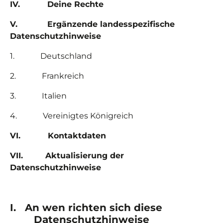
IV.
Deine Rechte
V.
Ergänzende landesspezifische
Datenschutzhinweise
1.
Deutschland
2.
Frankreich
3.
Italien
4.
Vereinigtes Königreich
VI.
Kontaktdaten
VII.
Aktualisierung der
Datenschutzhinweise
I.
An wen richten sich diese
Datenschutzhinweise