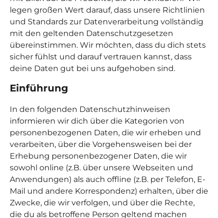
legen großen Wert darauf, dass unsere Richtlinien
und Standards zur Datenverarbeitung vollständig
mit den geltenden Datenschutzgesetzen
übereinstimmen. Wir möchten, dass du dich stets
sicher fühlst und darauf vertrauen kannst, dass
deine Daten gut bei uns aufgehoben sind.
Einführung
In den folgenden Datenschutzhinweisen
informieren wir dich über die Kategorien von
personenbezogenen Daten, die wir erheben und
verarbeiten, über die Vorgehensweisen bei der
Erhebung personenbezogener Daten, die wir
sowohl online (z.B. über unsere Webseiten und
Anwendungen) als auch offline (z.B. per Telefon, E-
Mail und andere Korrespondenz) erhalten, über die
Zwecke, die wir verfolgen, und über die Rechte,
die du als betroffene Person geltend machen