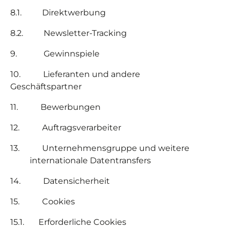
8.1. Direktwerbung
8.2. Newsletter-Tracking
9.
Gewinnspiele
10.
Lieferanten und andere
Geschäftspartner
11.
Bewerbungen
12.
Auftragsverarbeiter
13.
Unternehmensgruppe und weitere
internationale Datentransfers
14.
Datensicherheit
15.
Cookies
15.1. Erforderliche Cookies