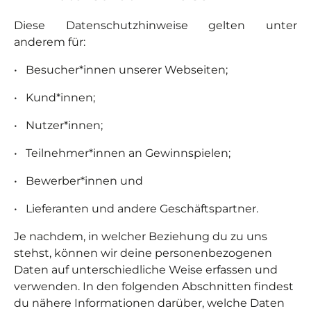
Diese Datenschutzhinweise gelten unter
anderem für:
•
Besucher*innen unserer Webseiten;
•
Kund*innen;
•
Nutzer*innen;
•
Teilnehmer*innen an Gewinnspielen;
•
Bewerber*innen und
•
Lieferanten und andere Geschäftspartner.
Je nachdem, in welcher Beziehung du zu uns
stehst, können wir deine personenbezogenen
Daten auf unterschiedliche Weise erfassen und
verwenden. In den folgenden Abschnitten findest
du nähere Informationen darüber, welche Daten