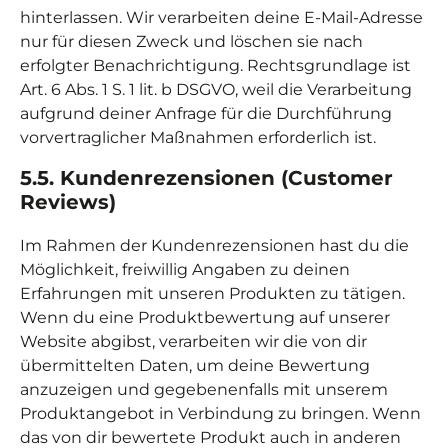
hinterlassen. Wir verarbeiten deine E-Mail-Adresse
nur für diesen Zweck und löschen sie nach
erfolgter Benachrichtigung. Rechtsgrundlage ist
Art. 6 Abs. 1 S. 1 lit. b DSGVO, weil die Verarbeitung
aufgrund deiner Anfrage für die Durchführung
vorvertraglicher Maßnahmen erforderlich ist.
5.5. Kundenrezensionen (Customer
Reviews)
Im Rahmen der Kundenrezensionen hast du die
Möglichkeit, freiwillig Angaben zu deinen
Erfahrungen mit unseren Produkten zu tätigen.
Wenn du eine Produktbewertung auf unserer
Website abgibst, verarbeiten wir die von dir
übermittelten Daten, um deine Bewertung
anzuzeigen und gegebenenfalls mit unserem
Produktangebot in Verbindung zu bringen. Wenn
das von dir bewertete Produkt auch in anderen