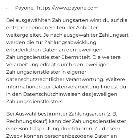
• Payone: https://www.payone.com
Bei ausgewählten Zahlungsarten
wirst du auf die
entsprechenden Seiten der Anbieter
weitergeleitet
. Je nach ausgewählter Zahlungsart
werden die zur Zahlungsabwicklung
erforderlichen Daten an den jeweiligen
Zahlungsdienstleister übermittelt. Die weitere
Verarbeitung erfolgt durch den jeweiligen
Zahlungsdienstleister in eigener
datenschutzrechtlicher Verantwortung. Weitere
Informationen zur Datenverarbeitung findest du
in den Datenschutzhinweisen des jeweiligen
Zahlungsdienstleisters.
Bei Auswahl bestimmter Zahlungsarten (z. B.
Rechnungskauf) kann der Zahlungsdienstleister
eine Bonitätsprüfung durchführen. Zu diesem
Zweck können personenbezogene Daten an