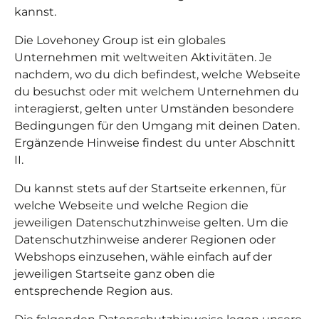
kannst.
Die Lovehoney Group ist ein globales
Unternehmen mit weltweiten Aktivitäten. Je
nachdem, wo du dich befindest, welche Webseite
du besuchst oder mit welchem Unternehmen du
interagierst, gelten unter Umständen besondere
Bedingungen für den Umgang mit deinen Daten.
Ergänzende Hinweise findest du unter Abschnitt
II.
Du kannst stets auf der Startseite erkennen, für
welche Webseite und welche Region die
jeweiligen Datenschutzhinweise gelten. Um die
Datenschutzhinweise anderer Regionen oder
Webshops einzusehen, wähle einfach auf der
jeweiligen Startseite ganz oben die
entsprechende Region aus.