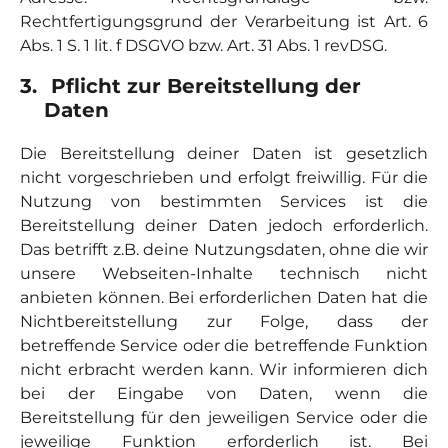
Rechtfertigungsgrund der Verarbeitung ist Art. 6
Abs. 1 S. 1 lit. f DSGVO bzw. Art. 31 Abs. 1 revDSG.
3.
Pflicht zur Bereitstellung der
Daten
Die Bereitstellung deiner Daten ist gesetzlich
nicht vorgeschrieben und erfolgt freiwillig. Für die
Nutzung von bestimmten Services ist die
Bereitstellung deiner Daten jedoch erforderlich.
Das betrifft z.B. deine Nutzungsdaten, ohne die wir
unsere Webseiten-Inhalte technisch nicht
anbieten können. Bei erforderlichen Daten hat die
Nichtbereitstellung zur Folge, dass der
betreffende Service oder die betreffende Funktion
nicht erbracht werden kann. Wir informieren dich
bei der Eingabe von Daten, wenn die
Bereitstellung für den jeweiligen Service oder die
jeweilige Funktion erforderlich ist. Bei