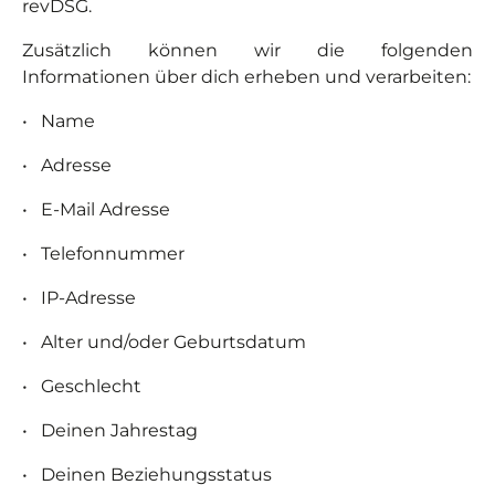
revDSG.
Zusätzlich können wir die folgenden
Informationen über dich erheben und verarbeiten:
•
Name
•
Adresse
•
E-Mail Adresse
•
Telefonnummer
•
IP-Adresse
•
Alter und/oder Geburtsdatum
•
Geschlecht
•
Deinen Jahrestag
•
Deinen Beziehungsstatus