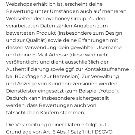
Webshops erhältlich ist, erscheint deine
Bewertung unter Umständen auch auf mehreren
Webseiten der Lovehoney Group. Zu den
verarbeiteten Daten zählen Angaben zum
bewerteten Produkt (insbesondere zum Design
und zur Qualität) sowie deine Erfahrungen mit
dessen Verwendung, dein gewählter Username
und deine E-Mail-Adresse (diese wird nicht
veröffentlicht und dient ausschließlich der
Authentifizierung sowie ggf. zur Kontaktaufnahme
bei Rückfragen zur Rezension). Zur Verwaltung
und Anzeige von Kundenrezensionen werden
Dienstleister eingesetzt (zum Beispiel „Yotpo“).
Dadurch kann insbesondere sichergestellt
werden, dass Bewertungen auch von
tatsächlichen Käufern stammen.
Die Verarbeitung deiner Daten erfolgt auf
Grundlage von Art. 6 Abs. 1 Satz 1 lit. f DSGVO,