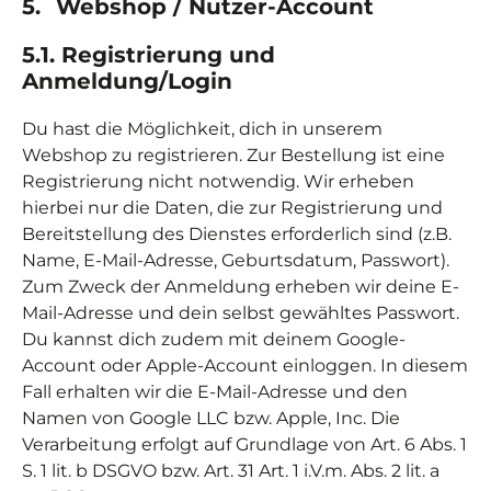
5.
Webshop
/ Nutzer-Account
5.1. Registr
ierung und
Anmeldung/Login
Du hast die Möglichkeit, dich in unserem
Webshop zu registrieren. Zur Bestellung ist eine
Registrierung nicht notwendig. Wir erheben
hierbei nur die Daten, die zur Registrierung und
Bereitstellung des Dienstes erforderlich sind (z.B.
Name, E-Mail-Adresse, Geburtsdatum, Passwort).
Zum Zweck der Anmeldung erheben wir deine E-
Mail-Adresse und dein selbst gewähltes Passwort.
Du kannst dich zudem mit deinem Google-
Account oder Apple-Account einloggen. In diesem
Fall erhalten wir die E-Mail-Adresse und den
Namen von Google LLC bzw. Apple, Inc. Die
Verarbeitung erfolgt auf Grundlage von Art. 6 Abs. 1
S. 1 lit. b DSGVO bzw. Art. 31 Art. 1 i.V.m. Abs. 2 lit. a