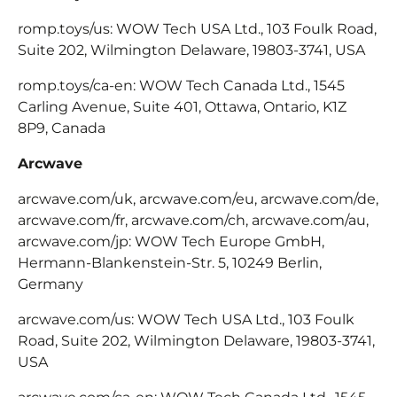
romp.toys/us: WOW Tech USA Ltd., 103 Foulk Road,
Suite 202, Wilmington Delaware, 19803-3741, USA
romp.toys/ca-en: WOW Tech Canada Ltd., 1545
Carling Avenue, Suite 401, Ottawa, Ontario, K1Z
8P9, Canada
Arcwave
arcwave.com/uk, arcwave.com/eu, arcwave.com/de,
arcwave.com/fr, arcwave.com/ch, arcwave.com/au,
arcwave.com/jp: WOW Tech Europe GmbH,
Hermann-Blankenstein-Str. 5, 10249 Berlin,
Germany
arcwave.com/us: WOW Tech USA Ltd., 103 Foulk
Road, Suite 202, Wilmington Delaware, 19803-3741,
USA