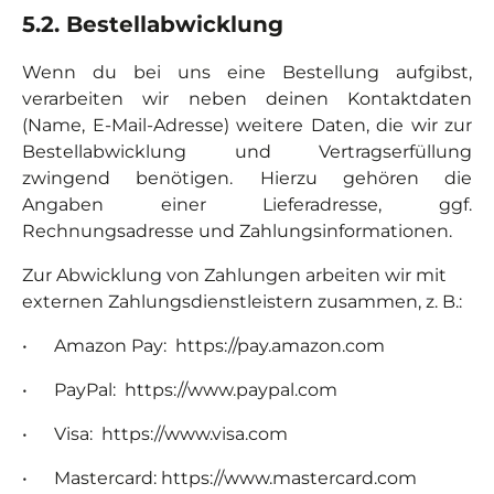
5.2. Bestellabwicklung
Wenn du bei uns eine Bestellung aufgibst,
verarbeiten wir neben deinen Kontaktdaten
(Name, E-Mail-Adresse) weitere Daten, die wir zur
Bestellabwicklung und Vertragserfüllung
zwingend benötigen.
Hierzu gehören die
Angaben einer Lieferadresse, ggf.
Rechnungsadresse und Zahlungsinformationen.
Zur Abwicklung von Zahlungen arbeiten wir mit
externen Zahlungsdienstleistern zusammen, z. B.:
• Amazon Pay: https://pay.amazon.com
• PayPal: https://www.paypal.com
• Visa: https://www.visa.com
• Mastercard: https://www.mastercard.com