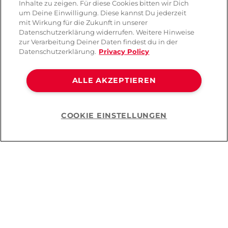
Inhalte zu zeigen. Für diese Cookies bitten wir Dich
um Deine Einwilligung. Diese kannst Du jederzeit
mit Wirkung für die Zukunft in unserer
Datenschutzerklärung widerrufen. Weitere Hinweise
zur Verarbeitung Deiner Daten findest du in der
Datenschutzerklärung.
Privacy Policy
ALLE AKZEPTIEREN
COOKIE EINSTELLUNGEN
Help