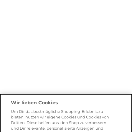
Wir lieben Cookies
Um Dir das bestmögliche Shopping-Erlebnis zu
bieten, nutzen wir eigene Cookies und Cookies von
Dritten. Diese helfen uns, den Shop zu verbessern
und Dir relevante, personalisierte Anzeigen und