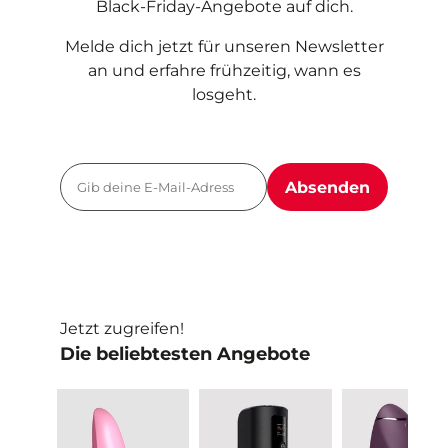
Black-Friday-Angebote auf dich.
Melde dich jetzt für unseren Newsletter
an und erfahre frühzeitig, wann es
losgeht.
Absenden
Jetzt zugreifen!
Die beliebtesten Angebote