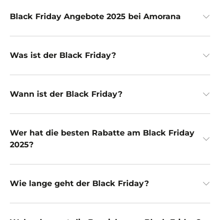
Black Friday Angebote 2025 bei Amorana
Was ist der Black Friday?
Wann ist der Black Friday?
Wer hat die besten Rabatte am Black Friday
2025?
Wie lange geht der Black Friday?