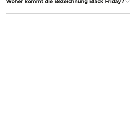
Woher kommt die Bezeichnung Black Friday?