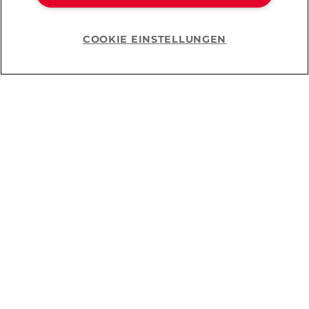
COOKIE EINSTELLUNGEN
Help