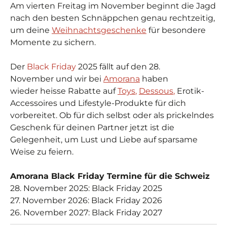
Am vierten Freitag im November beginnt die Jagd
nach den besten Schnäppchen genau rechtzeitig,
um deine
Weihnachtsgeschenke
für besondere
Momente
zu sichern.
Der
Black Friday
2025 fällt auf den 28.
November
und wir bei
Amorana
haben
wieder
heisse
Rabatte auf
Toys
,
Dessous
,
Erotik-
Accessoires und Lifestyle-Produkte für dich
vorbereitet. Ob für dich selbst oder als prickelndes
Geschenk für deinen Partner jetzt ist die
Gelegenheit, um
Lust und Liebe auf sparsame
Weise zu feiern
.
Amorana
Black Friday Termine für die Schweiz
28.
November 2025: Black Friday 2025
27. November 2026: Black Friday 2026
26.
November 2027: Black Friday 2027