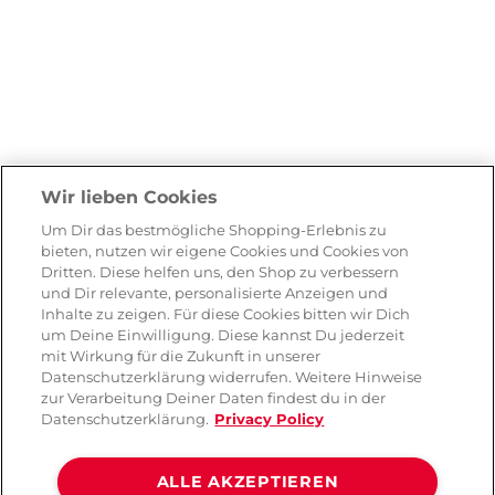
Wir lieben Cookies
Um Dir das bestmögliche Shopping-Erlebnis zu
bieten, nutzen wir eigene Cookies und Cookies von
Dritten. Diese helfen uns, den Shop zu verbessern
und Dir relevante, personalisierte Anzeigen und
Inhalte zu zeigen. Für diese Cookies bitten wir Dich
um Deine Einwilligung. Diese kannst Du jederzeit
mit Wirkung für die Zukunft in unserer
Datenschutzerklärung widerrufen. Weitere Hinweise
zur Verarbeitung Deiner Daten findest du in der
Datenschutzerklärung.
Privacy Policy
ALLE AKZEPTIEREN