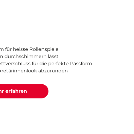
 für heisse Rollenspiele
en durchschimmern lässt
ttverschluss für die perfekte Passform
ekretärinnenlook abzurunden
r erfahren