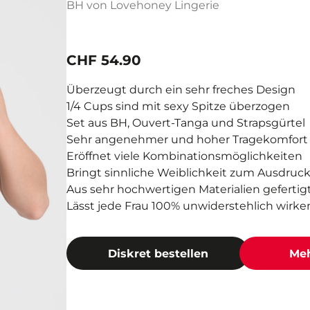
BH von Lovehoney Lingerie
CHF 54.90
Überzeugt durch ein sehr freches Design
1/4 Cups sind mit sexy Spitze überzogen
Set aus BH, Ouvert-Tanga und Strapsgürtel
Sehr angenehmer und hoher Tragekomfort
Eröffnet viele Kombinationsmöglichkeiten
Bringt sinnliche Weiblichkeit zum Ausdruc
Aus sehr hochwertigen Materialien gefertig
Lässt jede Frau 100% unwiderstehlich wirke
Diskret bestellen
Meh