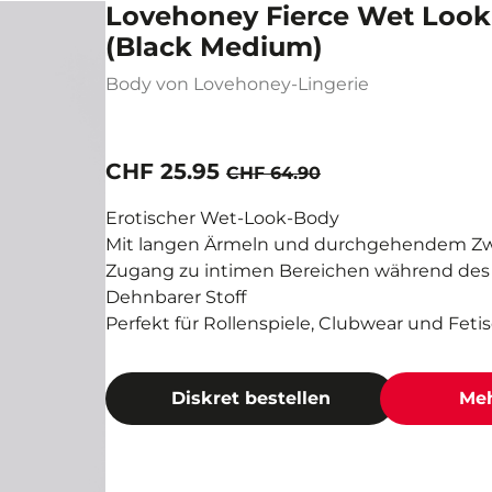
Lovehoney Fierce Wet Look
(Black Medium)
Body von Lovehoney-Lingerie
CHF 25.95
CHF 64.90
Erotischer Wet-Look-Body
Mit langen Ärmeln und durchgehendem Zw
Zugang zu intimen Bereichen während des
Dehnbarer Stoff
Perfekt für Rollenspiele, Clubwear und Feti
Diskret bestellen
Meh