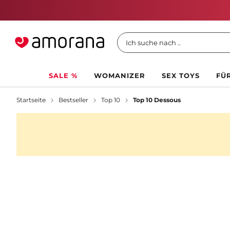
Ich suche nach ..
SALE %
WOMANIZER
SEX TOYS
FÜR
Startseite
Bestseller
Top 10
Top 10 Dessous