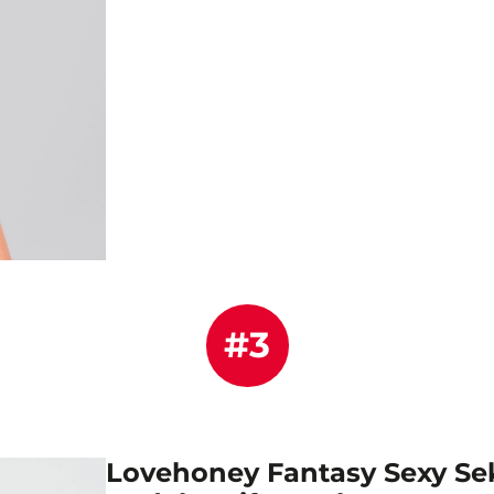
#3
Lovehoney Fantasy Sexy Sek