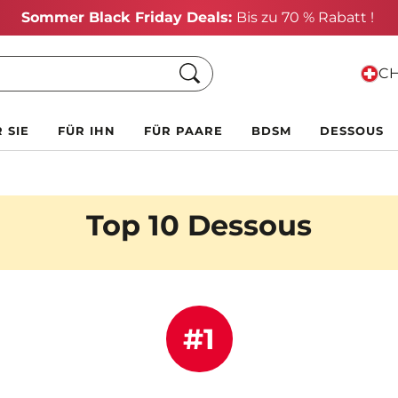
Sommer Black Friday Deals:
Bis zu 70 % Rabatt !
Suche
CH
 SIE
FÜR IHN
FÜR PAARE
BDSM
DESSOUS
Top 10 Dessous
#1