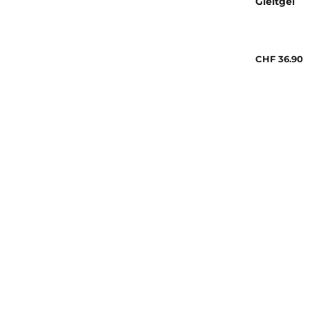
Gleitgel
CHF 36.90