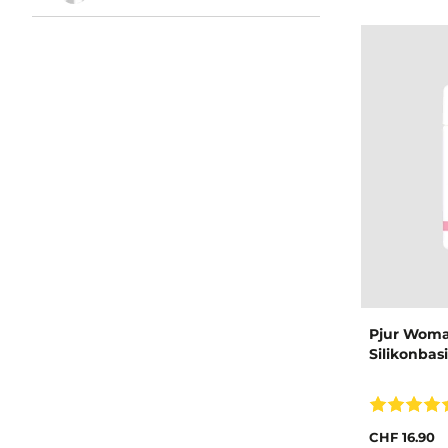
Pjur Wom
Silikonbasi
CHF 16.90