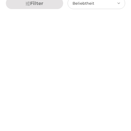
Filter
Beliebtheit