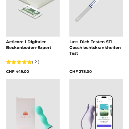
Acticore 1 Digitaler
Lass-Dich-Testen STI
Beckenboden-Expert
Geschlechtskrankheiten
Test
( 2 )
CHF 449.00
CHF 275.00