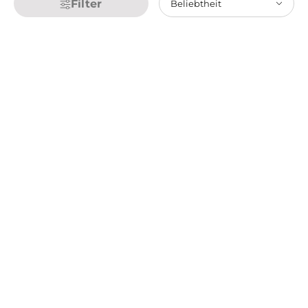
Filter
Beliebtheit