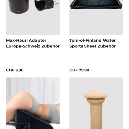
Max-Hauri Adapter
Tom-of-Finland Water
Europa-Schweiz Zubehör
Sports Sheet Zubehör
CHF 6.90
CHF 79.90