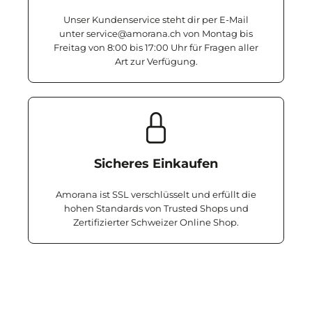
Unser Kundenservice steht dir per E-Mail
unter service@amorana.ch von Montag bis
Freitag von 8:00 bis 17:00 Uhr für Fragen aller
Art zur Verfügung.
Sicheres Einkaufen
Amorana ist SSL verschlüsselt und erfüllt die
hohen Standards von Trusted Shops und
Zertifizierter Schweizer Online Shop.