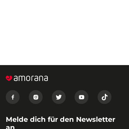
Melde dich für den Newsletter
an