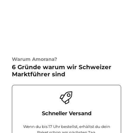
Warum Amorana?
6 Gründe warum wir Schweizer
Marktführer sind
Schneller Versand
Wenn du bis 17 Uhr bestellst, erhältst du dein
Paket schon am nächsten Tag.