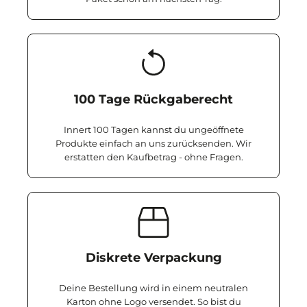
100 Tage Rückgaberecht
Innert 100 Tagen kannst du ungeöffnete
Produkte einfach an uns zurücksenden. Wir
erstatten den Kaufbetrag - ohne Fragen.
Diskrete Verpackung
Deine Bestellung wird in einem neutralen
Karton ohne Logo versendet. So bist du