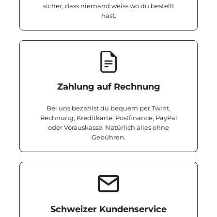
sicher, dass niemand weiss wo du bestellt
hast.
Zahlung auf Rechnung
Bei uns bezahlst du bequem per Twint,
Rechnung, Kreditkarte, Postfinance, PayPal
oder Vorauskasse. Natürlich alles ohne
Gebühren.
Schweizer Kundenservice