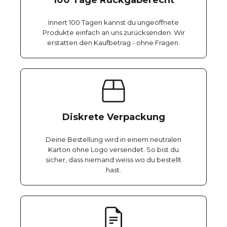
100 Tage Rückgaberecht
Innert 100 Tagen kannst du ungeöffnete
Produkte einfach an uns zurücksenden. Wir
erstatten den Kaufbetrag - ohne Fragen.
Diskrete Verpackung
Deine Bestellung wird in einem neutralen
Karton ohne Logo versendet. So bist du
sicher, dass niemand weiss wo du bestellt
hast.