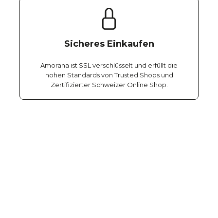
Sicheres Einkaufen
Amorana ist SSL verschlüsselt und erfüllt die
hohen Standards von Trusted Shops und
Zertifizierter Schweizer Online Shop.