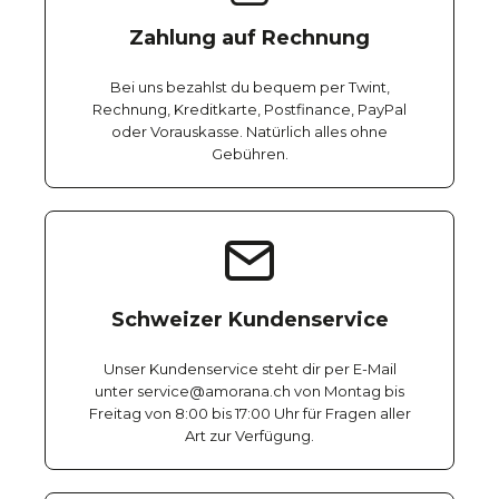
Zahlung auf Rechnung
Bei uns bezahlst du bequem per Twint,
Rechnung, Kreditkarte, Postfinance, PayPal
oder Vorauskasse. Natürlich alles ohne
Gebühren.
Schweizer Kundenservice
Unser Kundenservice steht dir per E-Mail
unter service@amorana.ch von Montag bis
Freitag von 8:00 bis 17:00 Uhr für Fragen aller
Art zur Verfügung.