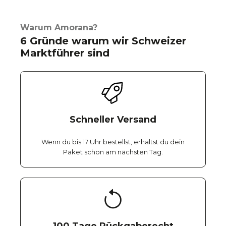
Warum Amorana?
6 Gründe warum wir Schweizer
Marktführer sind
Schneller Versand
Wenn du bis 17 Uhr bestellst, erhältst du dein
Paket schon am nächsten Tag.