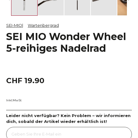
SEI-MIO
Wartenbergrad
SEI MIO Wonder Wheel
5-reihiges Nadelrad
CHF 19.90
Inkl.MwSt
Leider nicht verfügbar? Kein Problem – wir informieren
dich, sobald der Artikel wieder erhältlich ist!