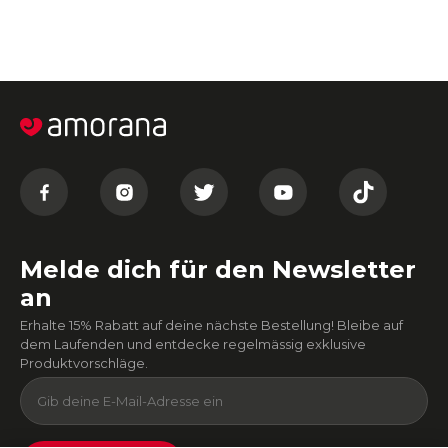
Melde dich für den Newsletter
an
Erhalte 15% Rabatt auf deine nächste Bestellung! Bleibe auf
dem Laufenden und entdecke regelmässig exklusive
Produktvorschläge.