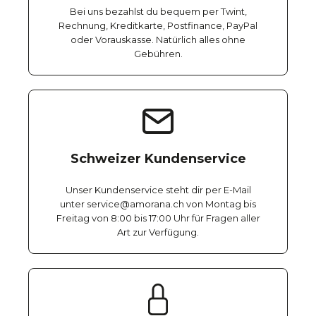
Bei uns bezahlst du bequem per Twint,
Rechnung, Kreditkarte, Postfinance, PayPal
oder Vorauskasse. Natürlich alles ohne
Gebühren.
Schweizer Kundenservice
Unser Kundenservice steht dir per E-Mail
unter service@amorana.ch von Montag bis
Freitag von 8:00 bis 17:00 Uhr für Fragen aller
Art zur Verfügung.