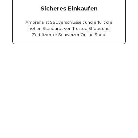
Sicheres Einkaufen
Amorana ist SSL verschlüsselt und erfüllt die
hohen Standards von Trusted Shops und
Zertifizierter Schweizer Online Shop.