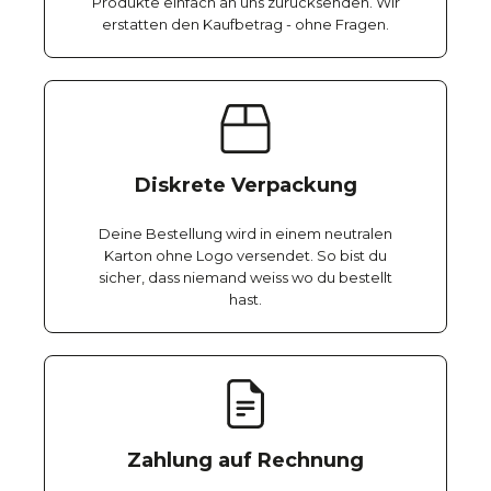
Produkte einfach an uns zurücksenden. Wir
erstatten den Kaufbetrag - ohne Fragen.
Diskrete Verpackung
Deine Bestellung wird in einem neutralen
Karton ohne Logo versendet. So bist du
sicher, dass niemand weiss wo du bestellt
hast.
Zahlung auf Rechnung