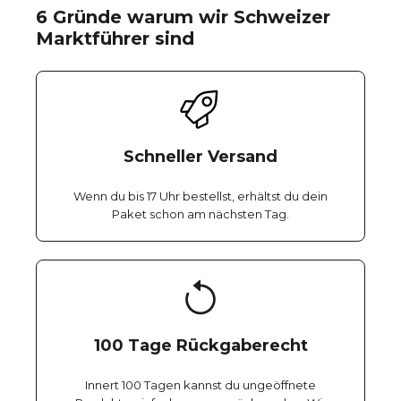
6 Gründe warum wir Schweizer
Marktführer sind
Schneller Versand
Wenn du bis 17 Uhr bestellst, erhältst du dein
Paket schon am nächsten Tag.
100 Tage Rückgaberecht
Innert 100 Tagen kannst du ungeöffnete