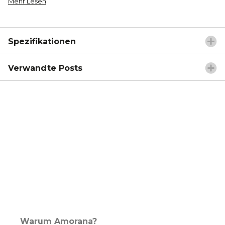
Mehr Lesen
Spezifikationen
Verwandte Posts
Warum Amorana?