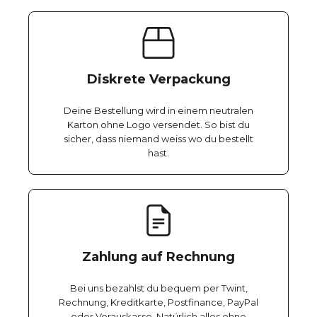
Diskrete Verpackung
Deine Bestellung wird in einem neutralen
Karton ohne Logo versendet. So bist du
sicher, dass niemand weiss wo du bestellt
hast.
Zahlung auf Rechnung
Bei uns bezahlst du bequem per Twint,
Rechnung, Kreditkarte, Postfinance, PayPal
oder Vorauskasse. Natürlich alles ohne