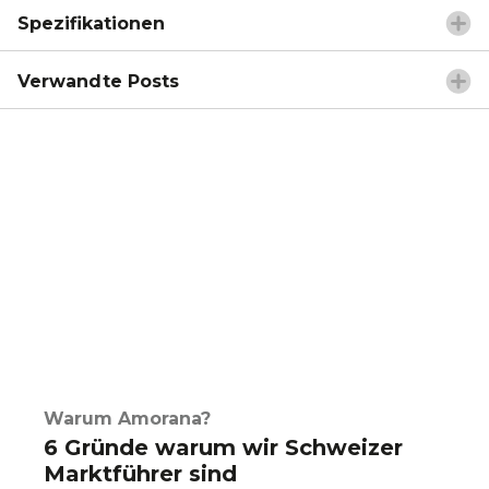
Spezifikationen
Verwandte Posts
Warum Amorana?
6 Gründe warum wir Schweizer
Marktführer sind