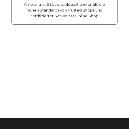
Amorana ist SSL verschlüsselt und erfüllt die
hohen Standards von Trusted Shops und
Zertifizierter Schweizer Online Shop.