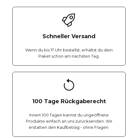
Schneller Versand
Wenn du bis 17 Uhr bestellst, erhältst du dein
Paket schon am nächsten Tag.
100 Tage Rückgaberecht
Innert 100 Tagen kannst du ungeöffnete
Produkte einfach an uns zurücksenden. Wir
erstatten den Kaufbetrag - ohne Fragen.