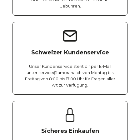
Gebühren.
Schweizer Kundenservice
Unser Kundenservice steht dir per E-Mail
unter service@amorana.ch von Montag bis
Freitag von 8:00 bis 17:00 Uhr für Fragen aller
Art zur Verfügung.
Sicheres Einkaufen