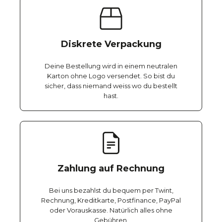
Diskrete Verpackung
Deine Bestellung wird in einem neutralen
Karton ohne Logo versendet. So bist du
sicher, dass niemand weiss wo du bestellt
hast.
Zahlung auf Rechnung
Bei uns bezahlst du bequem per Twint,
Rechnung, Kreditkarte, Postfinance, PayPal
oder Vorauskasse. Natürlich alles ohne
Gebühren.