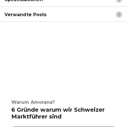
Verwandte Posts
Warum Amorana?
6 Gründe warum wir Schweizer
Marktführer sind