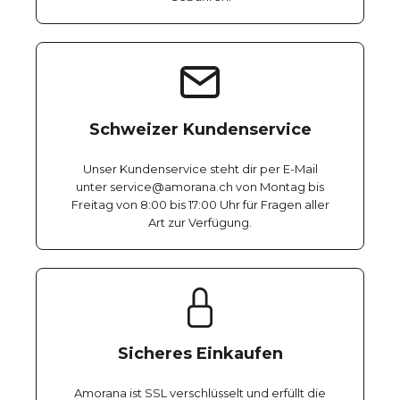
Schweizer Kundenservice
Unser Kundenservice steht dir per E-Mail
unter service@amorana.ch von Montag bis
Freitag von 8:00 bis 17:00 Uhr für Fragen aller
Art zur Verfügung.
Sicheres Einkaufen
Amorana ist SSL verschlüsselt und erfüllt die