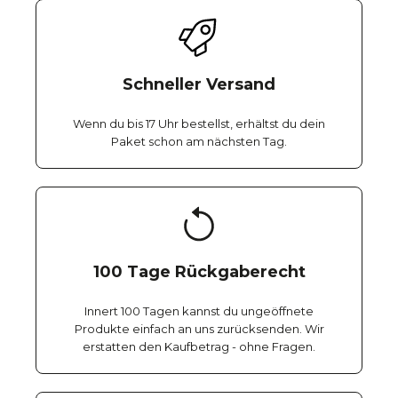
Schneller Versand
Wenn du bis 17 Uhr bestellst, erhältst du dein
Paket schon am nächsten Tag.
100 Tage Rückgaberecht
Innert 100 Tagen kannst du ungeöffnete
Produkte einfach an uns zurücksenden. Wir
erstatten den Kaufbetrag - ohne Fragen.