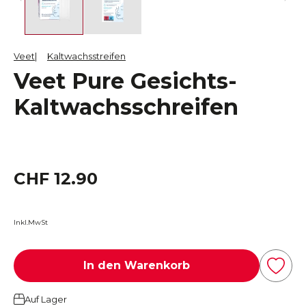
Veet
Kaltwachsstreifen
Veet Pure Gesichts-
Kaltwachsschreifen
CHF 12.90
Inkl.MwSt
In den Warenkorb
Auf Lager