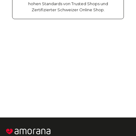
hohen Standards von Trusted Shops und
Zertifizierter Schweizer Online Shop.