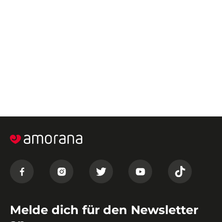
Melde dich für den Newsletter