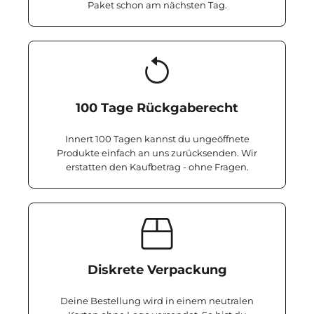
Paket schon am nächsten Tag.
100 Tage Rückgaberecht
Innert 100 Tagen kannst du ungeöffnete
Produkte einfach an uns zurücksenden. Wir
erstatten den Kaufbetrag - ohne Fragen.
Diskrete Verpackung
Deine Bestellung wird in einem neutralen