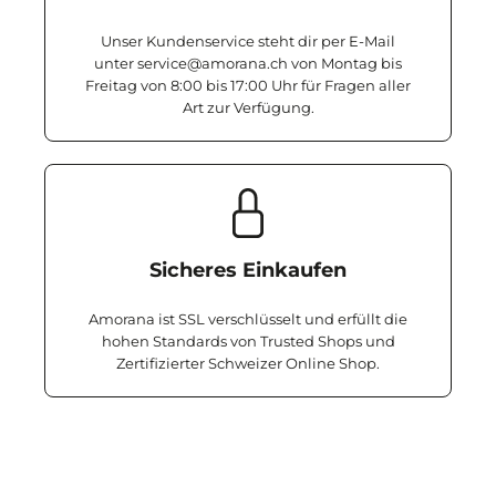
Unser Kundenservice steht dir per E-Mail
unter service@amorana.ch von Montag bis
Freitag von 8:00 bis 17:00 Uhr für Fragen aller
Art zur Verfügung.
Sicheres Einkaufen
Amorana ist SSL verschlüsselt und erfüllt die
hohen Standards von Trusted Shops und
Zertifizierter Schweizer Online Shop.