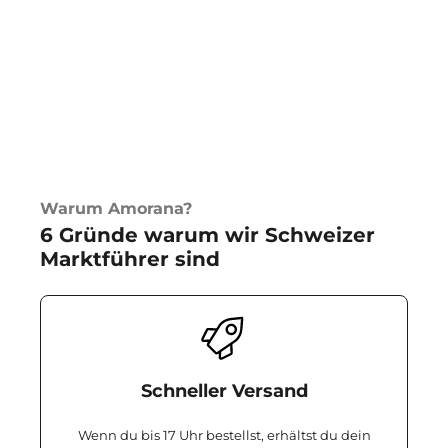
Warum Amorana?
6 Gründe warum wir Schweizer
Marktführer sind
Schneller Versand
Wenn du bis 17 Uhr bestellst, erhältst du dein