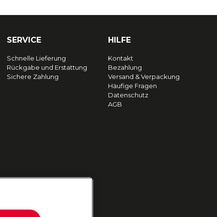
SERVICE
HILFE
Schnelle Lieferung
Kontakt
Rückgabe und Erstattung
Bezahlung
Sichere Zahlung
Versand & Verpackung
Häufige Fragen
Datenschutz
AGB