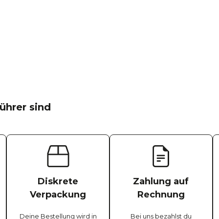
ührer sind
Diskrete
Zahlung auf
Verpackung
Rechnung
Deine Bestellung wird in
Bei uns bezahlst du