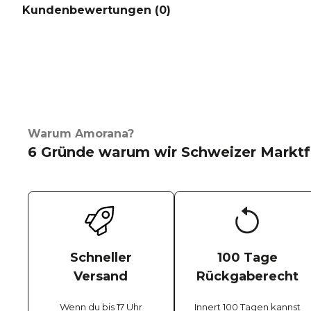
Kundenbewertungen (
0
)
Warum Amorana?
6 Gründe warum wir Schweizer Marktf
Schneller
100 Tage
Versand
Rückgaberecht
Wenn du bis 17 Uhr
Innert 100 Tagen kannst