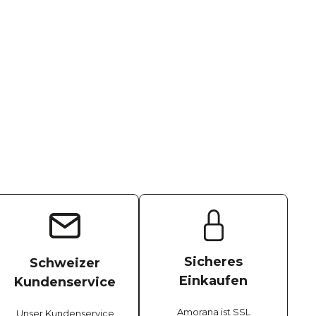
Sicheres
Schweizer
Einkaufen
Kundenservice
Amorana ist SSL
Unser Kundenservice