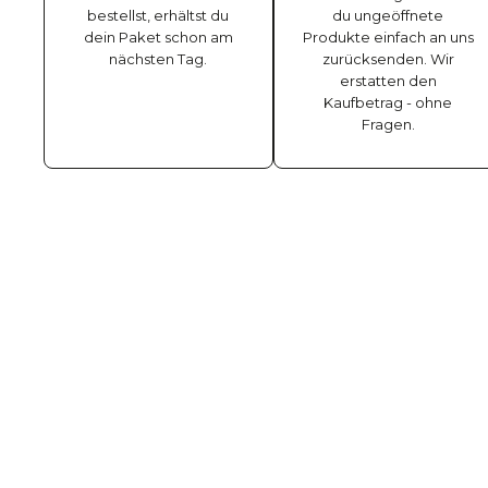
bestellst, erhältst du
du ungeöffnete
dein Paket schon am
Produkte einfach an uns
nächsten Tag.
zurücksenden. Wir
erstatten den
Kaufbetrag - ohne
Fragen.