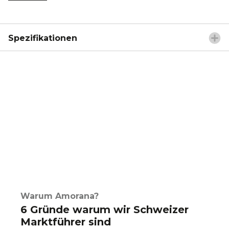
Spezifikationen
Warum Amorana?
6 Gründe warum wir Schweizer
Marktführer sind