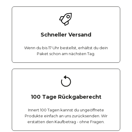
Schneller Versand
Wenn du bis 17 Uhr bestellst, erhältst du dein
Paket schon am nächsten Tag.
100 Tage Rückgaberecht
Innert 100 Tagen kannst du ungeöffnete
Produkte einfach an uns zurücksenden. Wir
erstatten den Kaufbetrag - ohne Fragen.