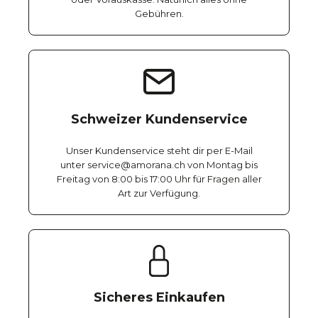
Gebühren.
Schweizer Kundenservice
Unser Kundenservice steht dir per E-Mail
unter service@amorana.ch von Montag bis
Freitag von 8:00 bis 17:00 Uhr für Fragen aller
Art zur Verfügung.
Sicheres Einkaufen