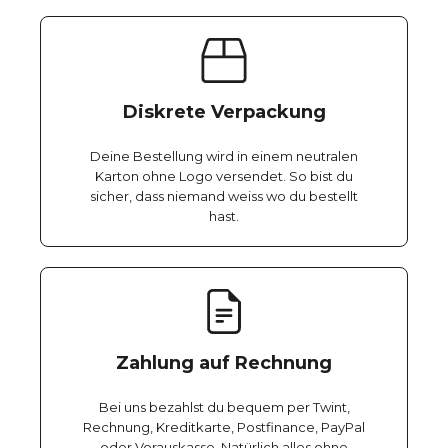
Diskrete Verpackung
Deine Bestellung wird in einem neutralen
Karton ohne Logo versendet. So bist du
sicher, dass niemand weiss wo du bestellt
hast.
Zahlung auf Rechnung
Bei uns bezahlst du bequem per Twint,
Rechnung, Kreditkarte, Postfinance, PayPal
oder Vorauskasse. Natürlich alles ohne