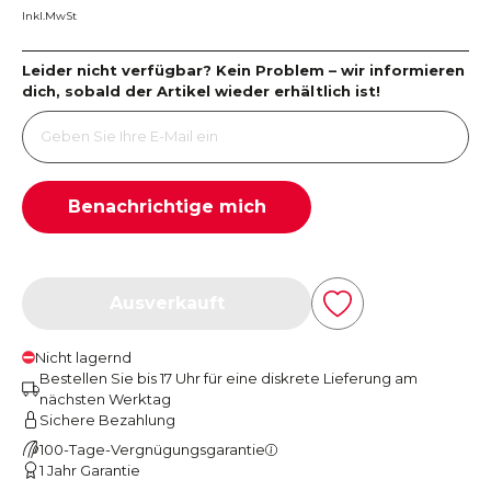
Inkl.MwSt
Leider nicht verfügbar? Kein Problem – wir informieren
dich, sobald der Artikel wieder erhältlich ist!
Benachrichtige mich
Ausverkauft
Nicht lagernd
Bestellen Sie bis 17 Uhr für eine diskrete Lieferung am
nächsten Werktag
Sichere Bezahlung
100-Tage-Vergnügungsgarantie
1 Jahr Garantie