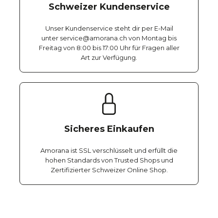
Schweizer Kundenservice
Unser Kundenservice steht dir per E-Mail
unter service@amorana.ch von Montag bis
Freitag von 8:00 bis 17:00 Uhr für Fragen aller
Art zur Verfügung.
Sicheres Einkaufen
Amorana ist SSL verschlüsselt und erfüllt die
hohen Standards von Trusted Shops und
Zertifizierter Schweizer Online Shop.