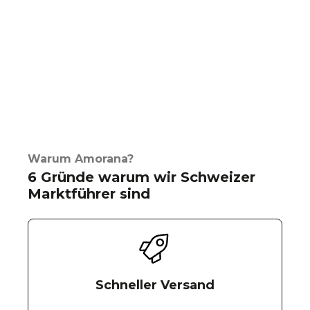
Warum Amorana?
6 Gründe warum wir Schweizer
Marktführer sind
Schneller Versand