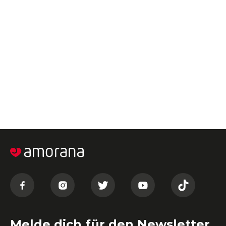
Melde dich für den Newsletter