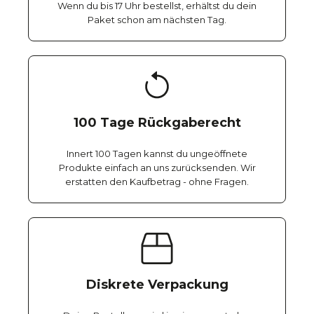
Wenn du bis 17 Uhr bestellst, erhältst du dein
Paket schon am nächsten Tag.
100 Tage Rückgaberecht
Innert 100 Tagen kannst du ungeöffnete
Produkte einfach an uns zurücksenden. Wir
erstatten den Kaufbetrag - ohne Fragen.
Diskrete Verpackung