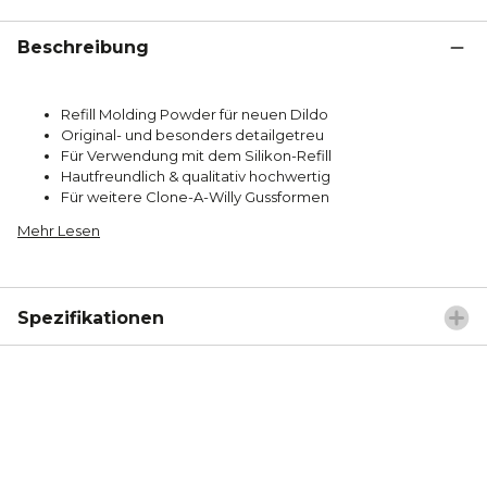
Beschreibung
Refill Molding Powder für neuen Dildo
Original- und besonders detailgetreu
Für Verwendung mit dem Silikon-Refill
Hautfreundlich & qualitativ hochwertig
Für weitere Clone-A-Willy Gussformen
Mehr Lesen
Spezifikationen