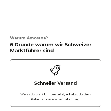
Warum Amorana?
6 Gründe warum wir Schweizer
Marktführer sind
Schneller Versand
Wenn du bis 17 Uhr bestellst, erhältst du dein
Paket schon am nächsten Tag.