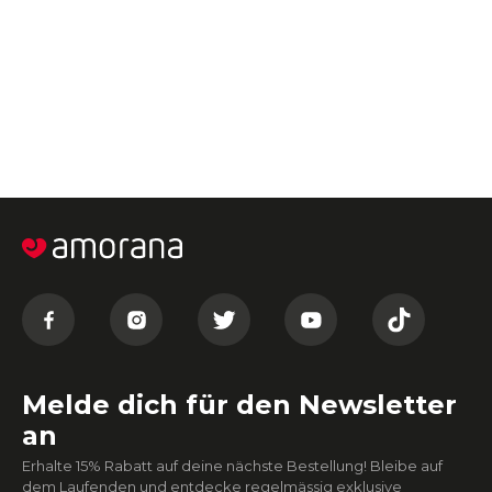
Melde dich für den Newsletter
an
Erhalte 15% Rabatt auf deine nächste Bestellung! Bleibe auf
dem Laufenden und entdecke regelmässig exklusive