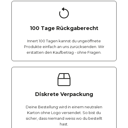
100 Tage Rückgaberecht
Innert 100 Tagen kannst du ungeöffnete
Produkte einfach an uns zurücksenden. Wir
erstatten den Kaufbetrag - ohne Fragen.
Diskrete Verpackung
Deine Bestellung wird in einem neutralen
Karton ohne Logo versendet. So bist du
sicher, dass niemand weiss wo du bestellt
hast.