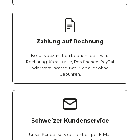
Zahlung auf Rechnung
Bei uns bezahlst du bequem per Twint,
Rechnung, Kreditkarte, Postfinance, PayPal
oder Vorauskasse. Natürlich alles ohne
Gebühren.
Schweizer Kundenservice
Unser Kundenservice steht dir per E-Mail